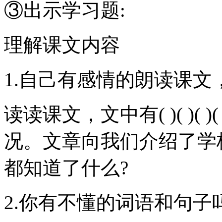
③出示学习题:
理解课文内容
1.自己有感情的朗读课文
读读课文，文中有( )( )(
况。文章向我们介绍了学校的(
都知道了什么?
2.你有不懂的词语和句子