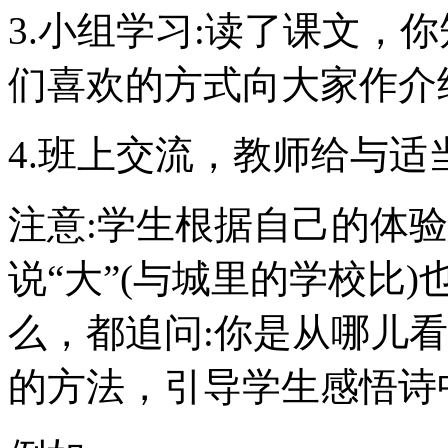
3.小组学习:读了课文，
们喜欢的方式向大家作介
4.班上交流，教师给与适
注意:学生根据自己的体验
说“大”(与城里的学校比)
么，都追问:你是从哪儿
的方法，引导学生感悟诗