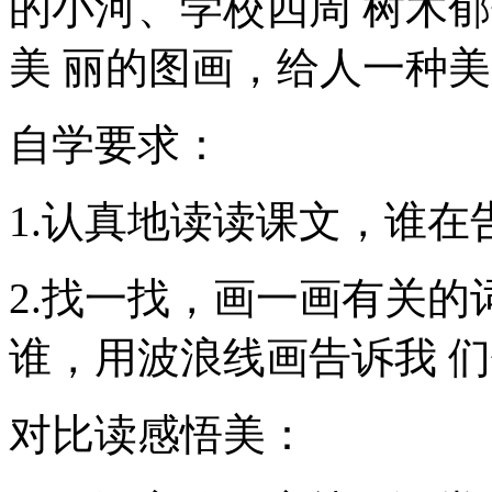
的小河、学校四周 树木
美 丽的图画，给人一种
自学要求：
1.认真地读读课文，谁在
2.找一找，画一画有关的
谁，用波浪线画告诉我 们
对比读感悟美：