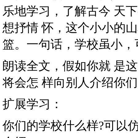
乐地学习，了解古今 天
想抒情 怀，这个小小的
篮。一句话，学校虽小，
朗读全文，假如你就 是
将会怎 样向别人介绍你们
扩展学习：
你们的学校什么样?可以