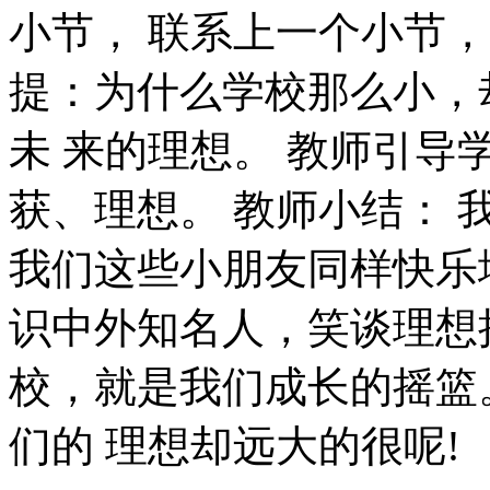
小节， 联系上一个小节，
提：为什么学校那么小，
未 来的理想。 教师引
获、理想。 教师小结：
我们这些小朋友同样快乐
识中外知名人，笑谈理想
校，就是我们成长的摇篮
们的 理想却远大的很呢!