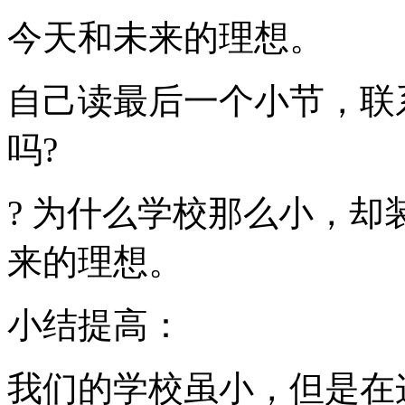
今天和未来的理想。
自己读最后一个小节，联
吗?
? 为什么学校那么小，却
来的理想。
小结提高：
我们的学校虽小，但是在