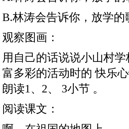
B.林涛会告诉你，放学
观察图画：
用自己的话说说小山村学
富多彩的活动时的 快乐
朗读1、2、 3小节 。
阅读课文：
啊，在祖国的地图上，