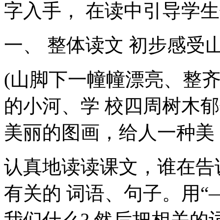
字入手， 在读中引导学
一、 整体读文 初步感受
(山脚下一幢幢漂亮、整
的小河、学 校四周树木
美丽的图画，给人一种美 
认真地读读课文，谁在告
有关的 词语、句子。用“
我们什么? 然后把相关的