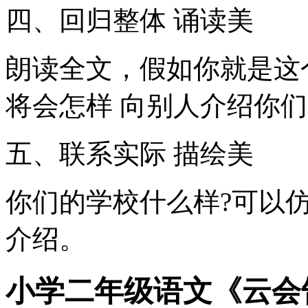
四、回归整体 诵读美
朗读全文，假如你就是这
将会怎样 向别人介绍你们
五、联系实际 描绘美
你们的学校什么样?可以
介绍。
小学二年级语文《云会