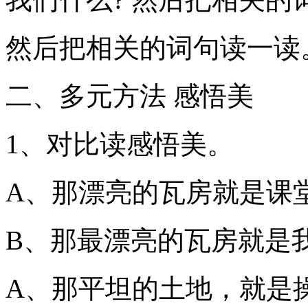
然后把相关的词句读一读
二、多元方法 感悟美
1、对比读感悟美。
A、那漂亮的瓦房就是课
B、那最漂亮的瓦房就是
A、那平坦的土地，就是