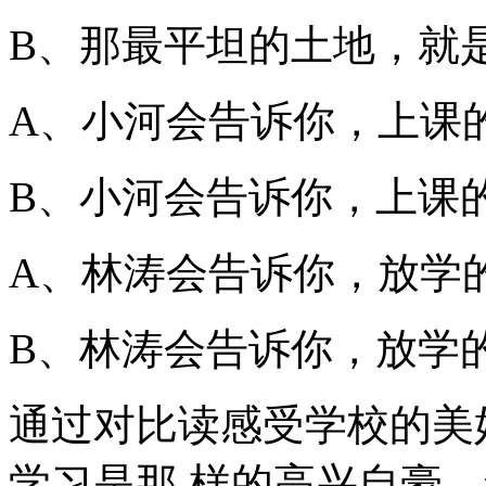
B、那最平坦的土地，就
A、小河会告诉你，上课
B、小河会告诉你，上课
A、林涛会告诉你，放学
B、林涛会告诉你，放学
通过对比读感受学校的美
学习是那 样的高兴自豪