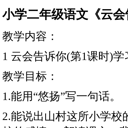
小学二年级语文《云会
教学内容：
1 云会告诉你(第1课时)
教学目标：
1.能用“悠扬”写一句话。
2.能说出山村这所小学