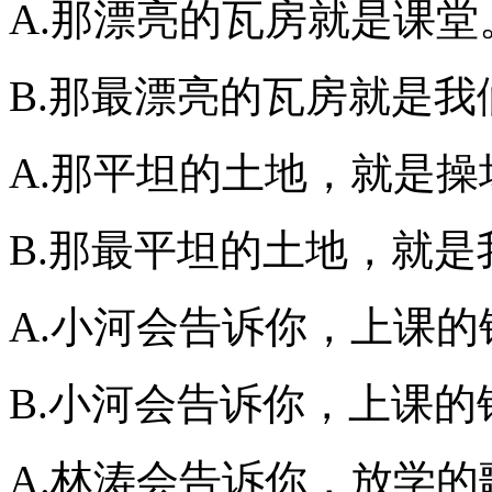
A.那漂亮的瓦房就是课堂
B.那最漂亮的瓦房就是我
A.那平坦的土地，就是操
B.那最平坦的土地，就是
A.小河会告诉你，上课
B.小河会告诉你，上课
A.林涛会告诉你，放学