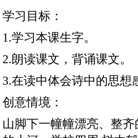
学习目标：
1.学习本课生字。
2.朗读课文，背诵课文。
3.在读中体会诗中的思想
创意情境：
山脚下一幢幢漂亮、整齐