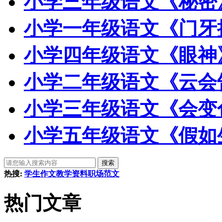
小学三年级语文《秘密
小学一年级语文《门牙
小学四年级语文《眼神
小学二年级语文《云会
小学三年级语文《会变
小学五年级语文《假如
热搜:
学生作文
教学资料
职场范文
热门文章