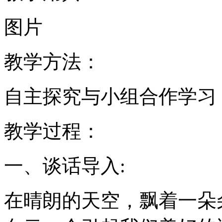
图片
教学方法：
自主探究与小组合作学习
教学过程：
一、谈话导入:
在晴朗的天空，飘着一朵