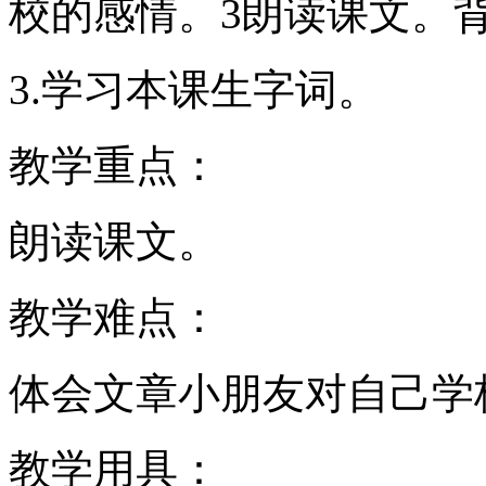
校的感情。3朗读课文。
3.学习本课生字词。
教学重点：
朗读课文。
教学难点：
体会文章小朋友对自己学
教学用具：