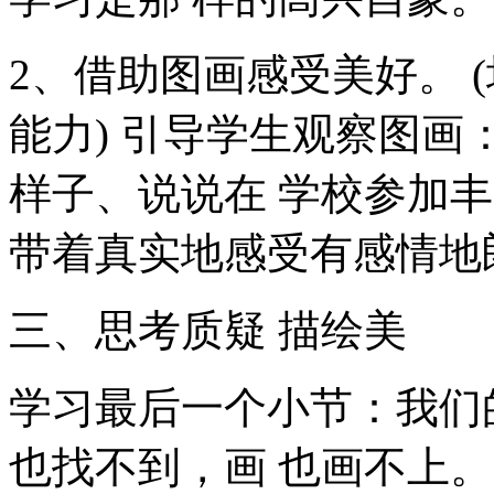
2、借助图画感受美好。 
能力) 引导学生观察图
样子、说说在 学校参加
带着真实地感受有感情地朗 
三、思考质疑 描绘美
学习最后一个小节：我们
也找不到，画 也画不上。