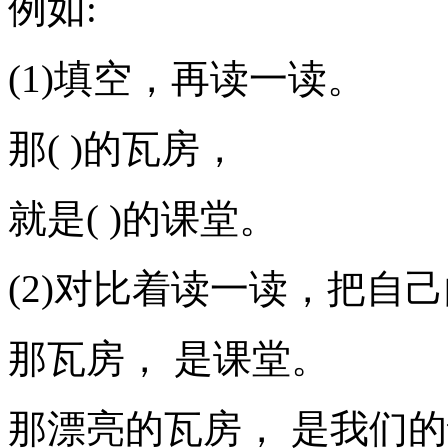
例如:
(1)填空，再读一读。
那( )的瓦房，
就是( )的课堂。
(2)对比着读一读，把自
那瓦房， 是课堂。
那漂亮的瓦房， 是我们