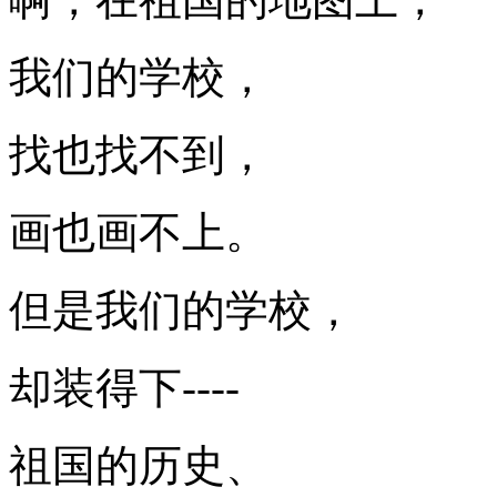
我们的学校，
找也找不到，
画也画不上。
但是我们的学校，
却装得下----
祖国的历史、