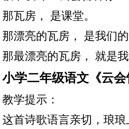
那瓦房， 是课堂。
那漂亮的瓦房， 是我们
那最漂亮的瓦房， 就是
小学二年级语文《云会
教学提示：
这首诗歌语言亲切，琅琅