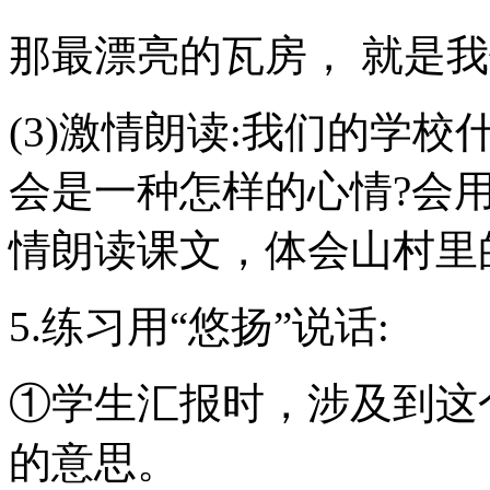
那最漂亮的瓦房， 就是
(3)激情朗读:我们的学
会是一种怎样的心情?会
情朗读课文，体会山村里
5.练习用“悠扬”说话:
①学生汇报时，涉及到这
的意思。