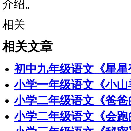
介绍。
相关
相关文章
初中九年级语文《星星
小学一年级语文《小山
小学二年级语文《爸爸
小学二年级语文《会跑