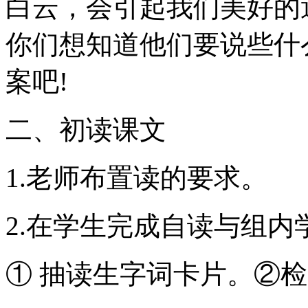
白云，会引起我们美好的
你们想知道他们要说些什
案吧!
二、初读课文
1.老师布置读的要求。
2.在学生完成自读与组
① 抽读生字词卡片。②