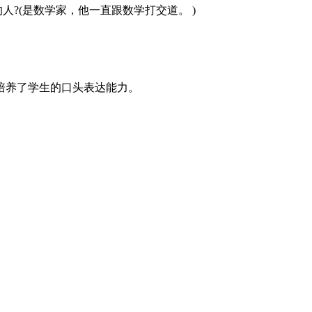
?(是数学家，他一直跟数学打交道。 )
培养了学生的口头表达能力。