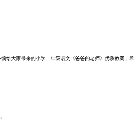
小编给大家带来的小学二年级语文《爸爸的老师》优质教案，希
师。