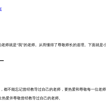
案
的老师就是“我”的老师。从而懂得了尊敬师长的道理。下面就是
一
大，都不能忘记曾经教导过自己的老师，要热爱和尊敬每一位老
学生热爱并尊敬曾经教导过自己的老师。