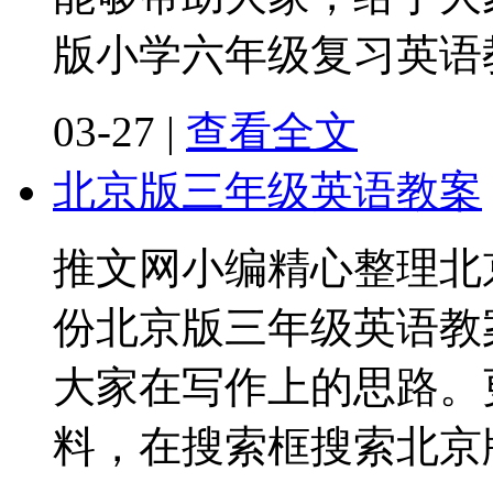
版小学六年级复习英语
03-27
|
查看全文
北京版三年级英语教案
推文网小编精心整理北
份北京版三年级英语教
大家在写作上的思路。
料，在搜索框搜索北京