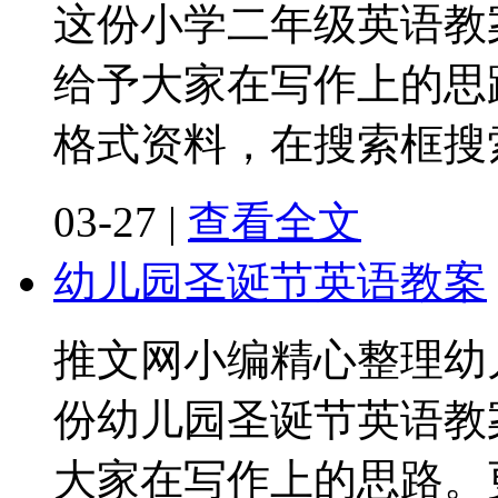
这份小学二年级英语教
给予大家在写作上的思
格式资料，在搜索框搜
03-27
|
查看全文
幼儿园圣诞节英语教案
推文网小编精心整理幼
份幼儿园圣诞节英语教
大家在写作上的思路。