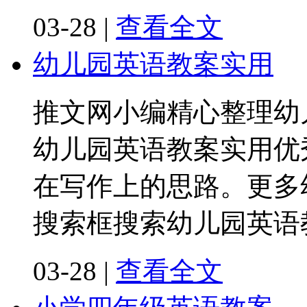
03-28
|
查看全文
幼儿园英语教案实用
推文网小编精心整理幼
幼儿园英语教案实用优
在写作上的思路。更多
搜索框搜索幼儿园英语
03-28
|
查看全文