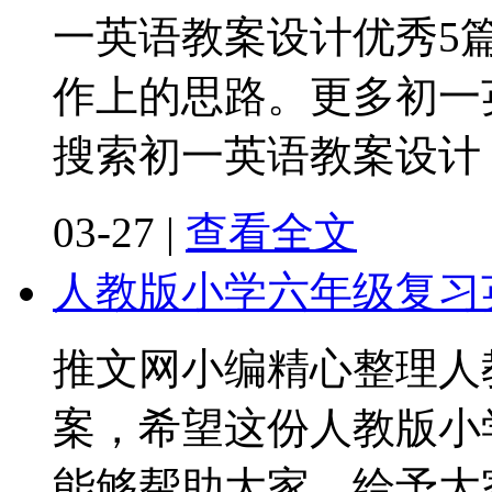
一英语教案设计优秀5
作上的思路。更多初一
搜索初一英语教案设计【
03-27
|
查看全文
人教版小学六年级复习
推文网小编精心整理人
案，希望这份人教版小
能够帮助大家，给予大