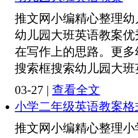
推文网小编精心整理幼
幼儿园大班英语教案优
在写作上的思路。更多
搜索框搜索幼儿园大班
03-27
|
查看全文
小学二年级英语教案格
推文网小编精心整理小