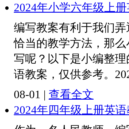
2024年小学六年级上
编写教案有利于我们弄
恰当的教学方法，那么
写呢？以下是小编整理
语教案，仅供参考。20
08-01
|
查看全文
2024年四年级上册英