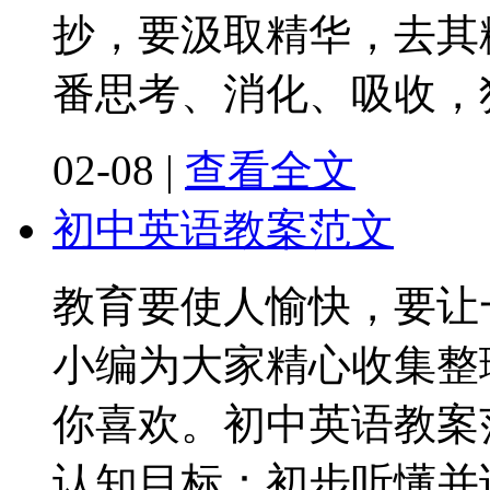
抄，要汲取精华，去其
番思考、消化、吸收，
02-08
|
查看全文
初中英语教案范文
教育要使人愉快，要让
小编为大家精心收集整
你喜欢。初中英语教案范
认知目标：初步听懂并