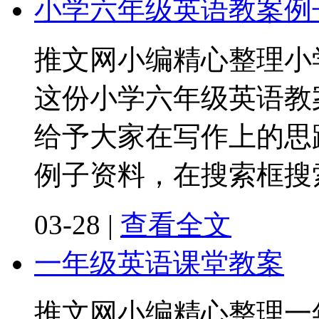
小学六年级英语教案例
推文网小编精心整理小
这份小学六年级英语教
给予大家在写作上的思
例子资料，在搜索框搜
03-28
|
查看全文
一年级英语课堂教案
推文网小编精心整理一