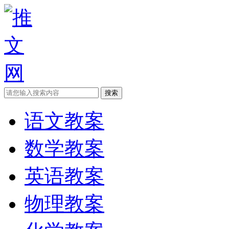
语文教案
数学教案
英语教案
物理教案