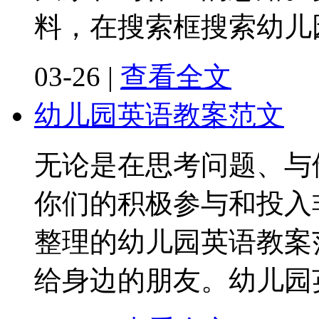
料，在搜索框搜索幼儿
03-26
|
查看全文
幼儿园英语教案范文
无论是在思考问题、与
你们的积极参与和投入
整理的幼儿园英语教案
给身边的朋友。幼儿园