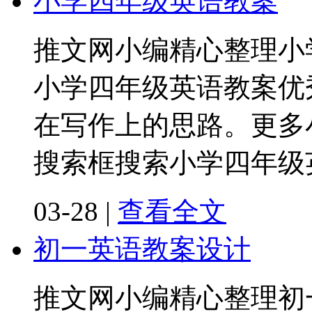
小学四年级英语教案
推文网小编精心整理小
小学四年级英语教案优
在写作上的思路。更多
搜索框搜索小学四年级
03-28
|
查看全文
初一英语教案设计
推文网小编精心整理初