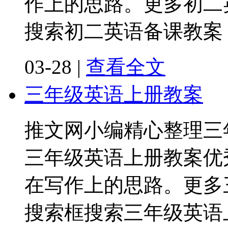
作上的思路。更多初二
搜索初二英语备课教案
03-28
|
查看全文
三年级英语上册教案
推文网小编精心整理三
三年级英语上册教案优
在写作上的思路。更多
搜索框搜索三年级英语