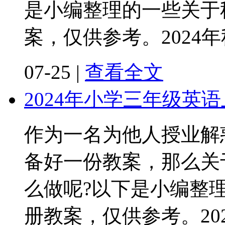
是小编整理的一些关于
案，仅供参考。2024
07-25
|
查看全文
2024年小学三年级英
作为一名为他人授业解
备好一份教案，那么关
么做呢?以下是小编整
册教案，仅供参考。20