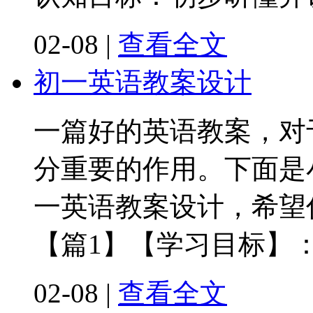
02-08
|
查看全文
初一英语教案设计
一篇好的英语教案，对
分重要的作用。下面是
一英语教案设计，希望
【篇1】【学习目标】
02-08
|
查看全文