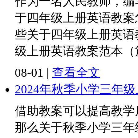
作为一名人民教师，编
于四年级上册英语教案
些关于四年级上册英语教
级上册英语教案范本（
08-01
|
查看全文
2024年秋季小学三年
借助教案可以提高教学
那么关于秋季小学三年