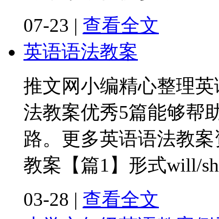
07-23
|
查看全文
英语语法教案
推文网小编精心整理英
法教案优秀5篇能够帮
路。更多英语语法教案
教案【篇1】形式will/shal
03-28
|
查看全文