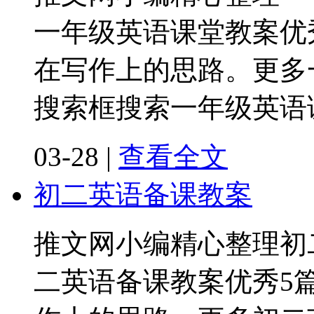
一年级英语课堂教案优
在写作上的思路。更多
搜索框搜索一年级英语
03-28
|
查看全文
初二英语备课教案
推文网小编精心整理初
二英语备课教案优秀5