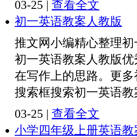
03-25
|
查看全文
初一英语教案人教版
推文网小编精心整理初
初一英语教案人教版优
在写作上的思路。更多
搜索框搜索初一英语教
03-25
|
查看全文
小学四年级上册英语教