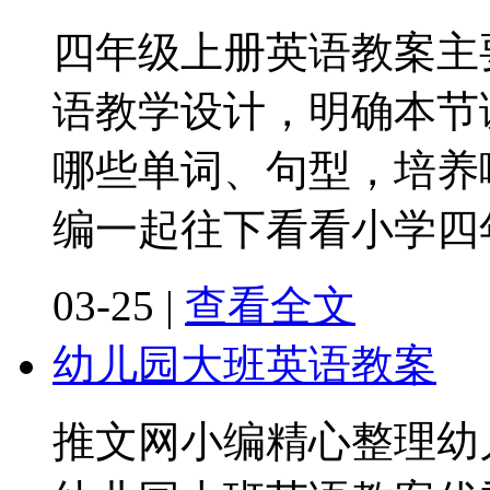
四年级上册英语教案主
语教学设计，明确本节
哪些单词、句型，培养
编一起往下看看小学四
03-25
|
查看全文
幼儿园大班英语教案
推文网小编精心整理幼