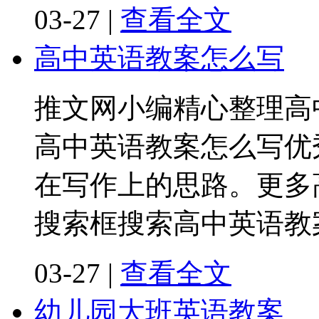
03-27
|
查看全文
高中英语教案怎么写
推文网小编精心整理高
高中英语教案怎么写优
在写作上的思路。更多
搜索框搜索高中英语教
03-27
|
查看全文
幼儿园大班英语教案