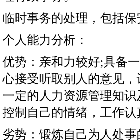
临时事务的处理，包括保
个人能力分析：
优势：亲和力较好;具备
心接受听取别人的意见，
一定的人力资源管理知识
控制自己的情绪，工作认
劣势：锻炼自己为人处事