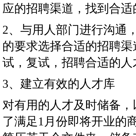
应的招聘渠道，找到合适
2、与用人部门进行沟通
的要求选择合适的招聘渠
试，复试，招聘合适的人
3、建立有效的人才库
对有用的人才及时储备，
了满足1月份即将开业的