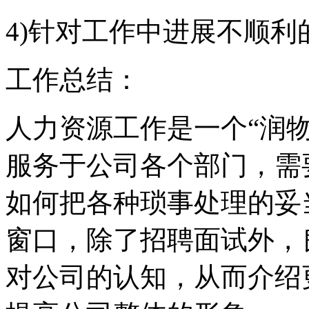
4)针对工作中进展不顺利
工作总结：
人力资源工作是一个“润
服务于公司各个部门，需
如何把各种琐事处理的妥
窗口，除了招聘面试外，
对公司的认知，从而介绍