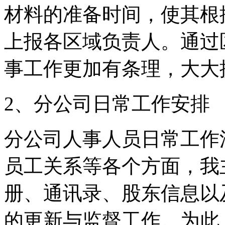
材料的准备时间，使其根
上报各区域负责人。通过
事工作更加有条理，大大
2、分公司日常工作安排
分公司人事人员日常工作
员工关系等各个方面，我
册、通讯录、股东信息以
的更新与监督工作。为此