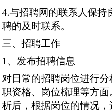
4.与招聘网的联系人保
聘的及时联系。
三、招聘工作
1、发布招聘信息
对日常的招聘岗位进行分
职资格、岗位梳理等方面
析后，根据岗位的情况，