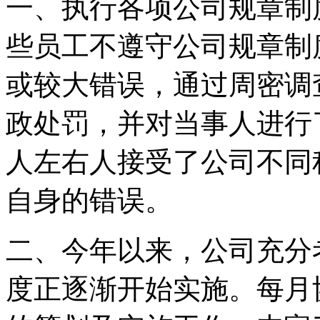
一、执行各项公司规章制
些员工不遵守公司规章制
或较大错误，通过周密调
政处罚，并对当事人进行
人左右人接受了公司不同
自身的错误。
二、今年以来，公司充分
度正逐渐开始实施。每月