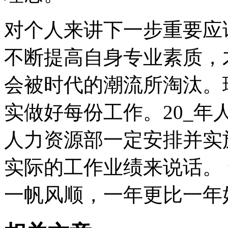
对个人来讲下一步重要应
不断提高自身专业素质，
会被时代的潮流所淘汰。
实做好每份工作。20_
人力资源部一定安排并实
实际的工作业绩来说话。
一帆风顺，一年更比一年