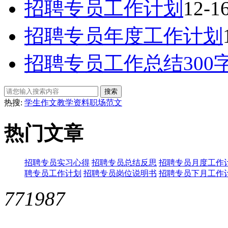
招聘专员工作计划
12-1
招聘专员年度工作计划
招聘专员工作总结300
热搜:
学生作文
教学资料
职场范文
热门文章
招聘专员实习心得
招聘专员总结反思
招聘专员月度工作
聘专员工作计划
招聘专员岗位说明书
招聘专员下月工作
771987