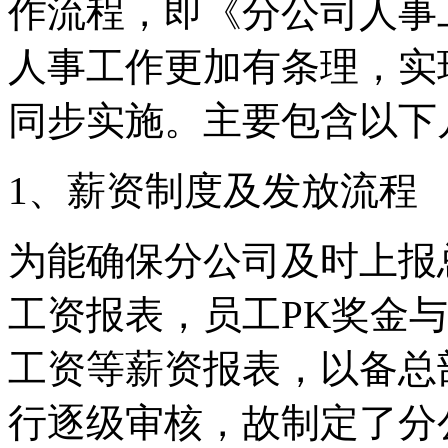
作流程，即《分公司人事
人事工作更加有条理，实
同步实施。主要包含以下
1、薪资制度及发放流程
为能确保分公司及时上报
工资报表，员工PK奖金
工资等薪资报表，以备总
行逐级审核，故制定了分