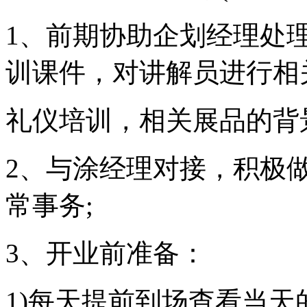
1、前期协助企划经理处
训课件，对讲解员进行相
礼仪培训，相关展品的背
2、与涂经理对接，积极
常事务;
3、开业前准备：
1)每天提前到场查看当