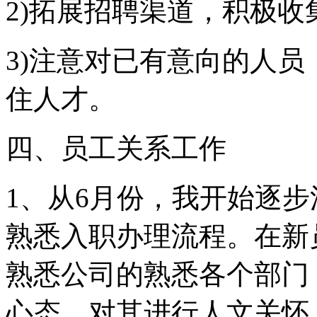
2)拓展招聘渠道，积极收
3)注意对已有意向的人
住人才。
四、员工关系工作
1、从6月份，我开始逐
熟悉入职办理流程。在新
熟悉公司的熟悉各个部门
心态，对其进行人文关怀