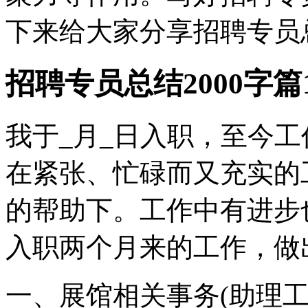
下来给大家分享招聘专员总
招聘专员总结2000字篇
我于_月_日入职，至今
在紧张、忙碌而又充实的
的帮助下。工作中有进步
入职两个月来的工作，做
一、展馆相关事务(助理工