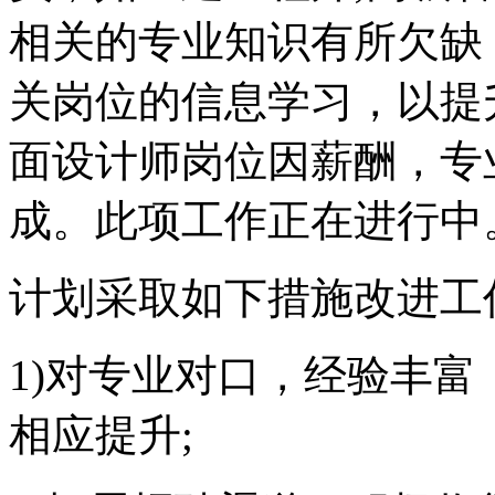
相关的专业知识有所欠缺
关岗位的信息学习，以提
面设计师岗位因薪酬，专
成。此项工作正在进行中
计划采取如下措施改进工
1)对专业对口，经验丰
相应提升;