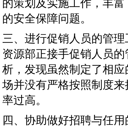
的策划及实施工作，丰富
的安全保障问题。
三、进行促销人员的管理
资源部正接手促销人员的
析，发现虽然制定了相应
场并没有严格按照制度来
率过高。
四、协助做好招聘与任用