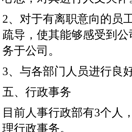
2、对于有离职意向的员
疏导，使其能够感受到公
务于公司。
3、与各部门人员进行良
五、行政事务
目前人事行政部有3个人
理行政事务。