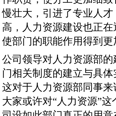
慢壮大，引进了专业人才
高，人力资源建设也正在
使部门的职能作用得到更
公司领导对人力资源部的
门相关制度的建立与具体
这对于人力资源部同事来
大家或许对“人力资源”
司设如此部门真正的用意