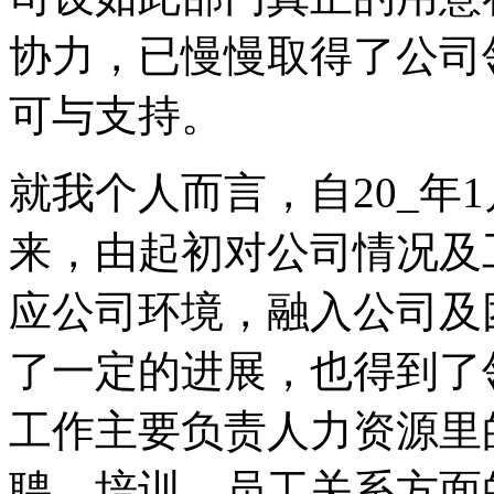
协力，已慢慢取得了公司
可与支持。
就我个人而言，自20_年
来，由起初对公司情况及
应公司环境，融入公司及
了一定的进展，也得到了
工作主要负责人力资源里
聘、培训、员工关系方面