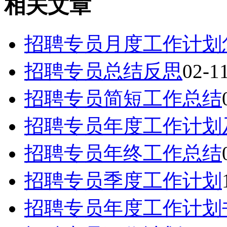
相关文章
招聘专员月度工作计划
招聘专员总结反思
02-1
招聘专员简短工作总结
招聘专员年度工作计划
招聘专员年终工作总结
招聘专员季度工作计划
招聘专员年度工作计划