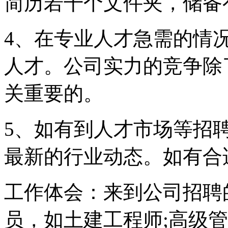
简历若干个文件夹，储备
4、在专业人才急需的情
人才。公司实力的竞争除
关重要的。
5、如有到人才市场等招
最新的行业动态。如有合
工作体会：来到公司招聘
员，如土建工程师;高级