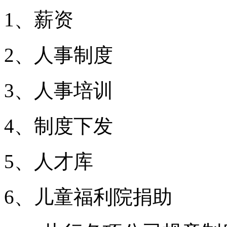
1、薪资
2、人事制度
3、人事培训
4、制度下发
5、人才库
6、儿童福利院捐助