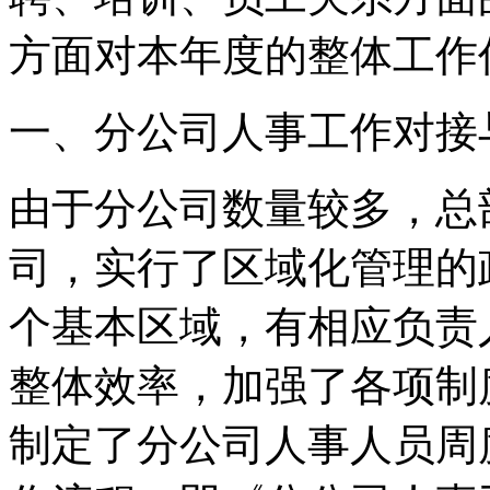
方面对本年度的整体工作
一、分公司人事工作对接
由于分公司数量较多，总
司，实行了区域化管理的
个基本区域，有相应负责
整体效率，加强了各项制
制定了分公司人事人员周