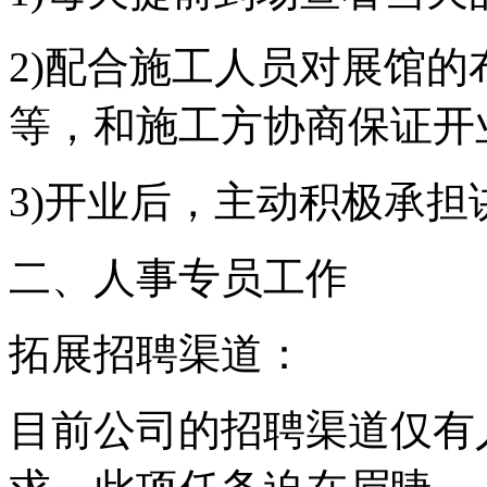
2)配合施工人员对展馆
等，和施工方协商保证开
3)开业后，主动积极承
二、人事专员工作
拓展招聘渠道：
目前公司的招聘渠道仅有