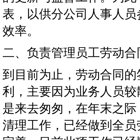
表，以供分公司人事人员
效率。
二、负责管理员工劳动合
到目前为止，劳动合同的
利，主要因为业务人员较
是来去匆匆，在年末之际
清理工作，已经做到全员