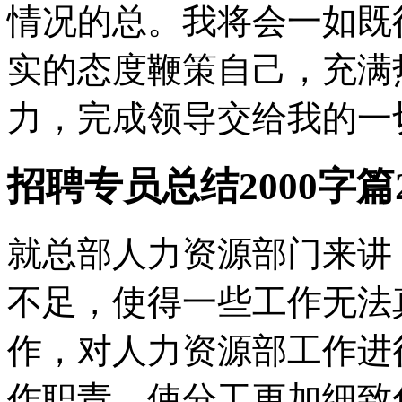
情况的总。我将会一如既
实的态度鞭策自己，充满
力，完成领导交给我的一
招聘专员总结2000字篇
就总部人力资源部门来讲
不足，使得一些工作无法
作，对人力资源部工作进
作职责，使分工更加细致