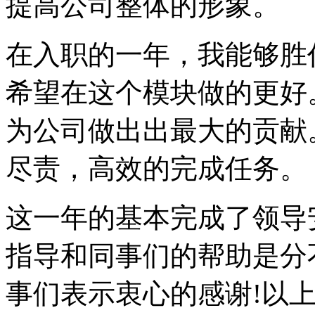
提高公司整体的形象。
在入职的一年，我能够胜
希望在这个模块做的更好
为公司做出出最大的贡献
尽责，高效的完成任务。
这一年的基本完成了领导
指导和同事们的帮助是分
事们表示衷心的感谢!以