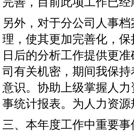
完善，目前此项工作已经
另外，对于分公司人事档
理，使其更加完善化，保
日后的分析工作提供更准
司有关机密，期间我保持
意识。协助上级掌握人力
事统计报表。为人力资源
三、本年度工作中重要事