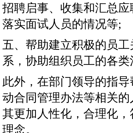
招聘启事、收集和汇总应
落实面试人员的情况等;
五、帮助建立积极的员工
系，协助组织员工的各类
此外，在部门领导的指导
动合同管理办法等相关的
其更加人性化，合理化，
理念。