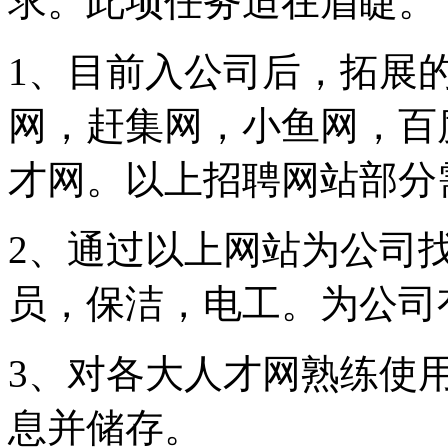
求。此项任务迫在眉睫。
1、目前入公司后，拓展
网，赶集网，小鱼网，百
才网。以上招聘网站部分
2、通过以上网站为公司
员，保洁，电工。为公司
3、对各大人才网熟练使
息并储存。