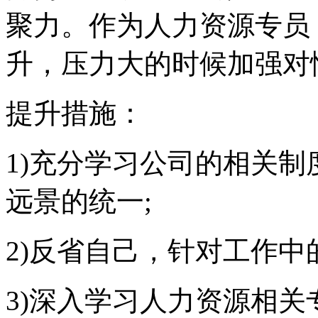
聚力。作为人力资源专员
升，压力大的时候加强对
提升措施：
1)充分学习公司的相关
远景的统一;
2)反省自己，针对工作中
3)深入学习人力资源相关