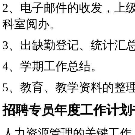
2、电子邮件的收发，上
科室阅办。
3、出缺勤登记、统计汇
4、学期工作总结。
5、教育、教学资料的整
招聘专员年度工作计划
人力资源管理的关键工作