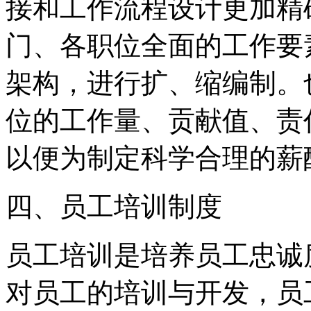
接和工作流程设计更加精
门、各职位全面的工作要
架构，进行扩、缩编制。
位的工作量、贡献值、责
以便为制定科学合理的薪
四、员工培训制度
员工培训是培养员工忠诚
对员工的培训与开发，员