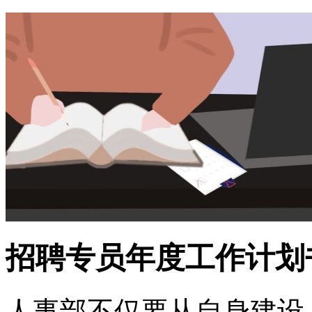
招聘专员年度工作计划
人事部不仅要从自身建设