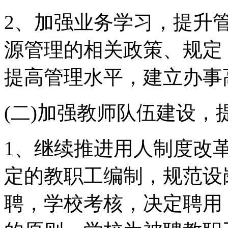
2、加强业务学习，提升
源管理的相关政策、规定
提高管理水平，建立办事
(二)加强教师队伍建设，
1、继续推进用人制度改
定的教职工编制，规范设
聘，学校考核，决定聘用