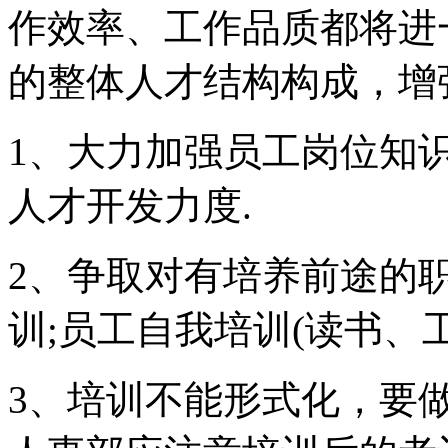
作效率、工作品质都将进
的整体人才结构构成，增
1、大力加强员工岗位知
人才开发力度.
2、争取对有培养前途的
训;员工自我培训(读书、
3、培训不能形式化，要