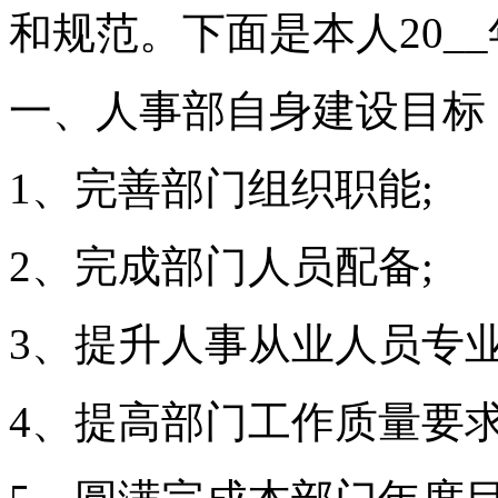
和规范。下面是本人20_
一、人事部自身建设目标
1、完善部门组织职能;
2、完成部门人员配备;
3、提升人事从业人员专业
4、提高部门工作质量要求