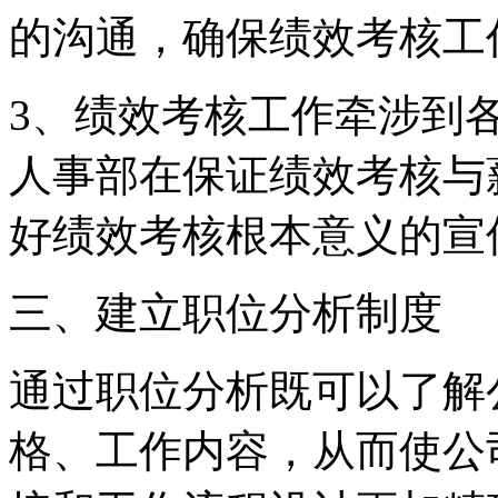
的沟通，确保绩效考核工
3、绩效考核工作牵涉到
人事部在保证绩效考核与
好绩效考核根本意义的宣
三、建立职位分析制度
通过职位分析既可以了解
格、工作内容，从而使公