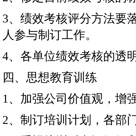
3、绩效考核评分方法要
人参与制订工作。
4、各单位绩效考核的透
四、思想教育训练
1、加强公司价值观，增
2、制订培训计划，各部