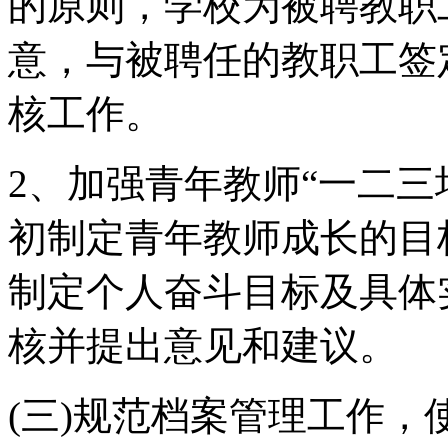
的原则，学校为被聘教职
意，与被聘任的教职工签
核工作。
2、加强青年教师“一二三
初制定青年教师成长的目
制定个人奋斗目标及具体
核并提出意见和建议。
(三)规范档案管理工作