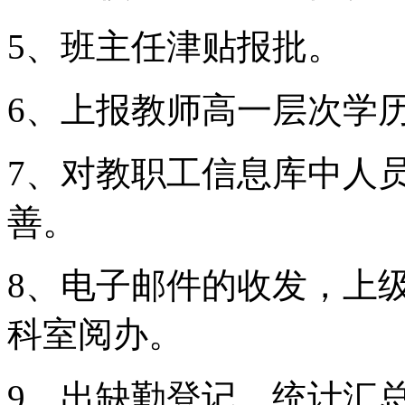
5、班主任津贴报批。
6、上报教师高一层次学
7、对教职工信息库中人
善。
8、电子邮件的收发，上
科室阅办。
9、出缺勤登记、统计汇