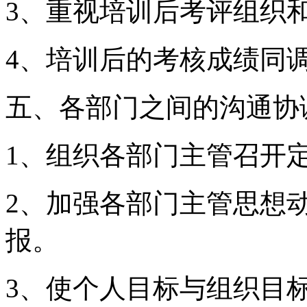
3、重视培训后考评组织
4、培训后的考核成绩同
五、各部门之间的沟通协
1、组织各部门主管召开
2、加强各部门主管思想
报。
3、使个人目标与组织目标