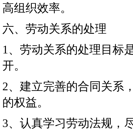
高组织效率。
六、劳动关系的处理
1、劳动关系的处理目标
开。
2、建立完善的合同关系
的权益。
3、认真学习劳动法规，