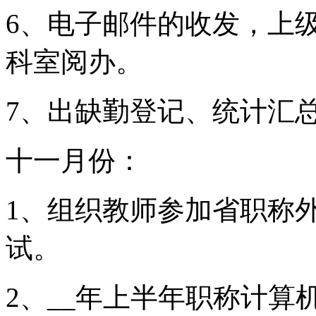
6、电子邮件的收发，上
科室阅办。
7、出缺勤登记、统计汇
十一月份：
1、组织教师参加省职称
试。
2、__年上半年职称计算