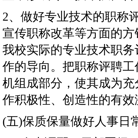
2、做好专业技术的职称
宣传职称改革等方面的方
我校实际的专业技术职务
作的导向。把职称评聘工
机组成部分，使其成为充
作积极性、创造性的有效
(五)保质保量做好人事日