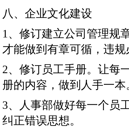
八、企业文化建设
1、修订建立公司管理规
才能做到有章可循，违规
2、修订员工手册。让每
册的内容，做到人手一本
3、人事部做好每一个员
纠正错误思想。