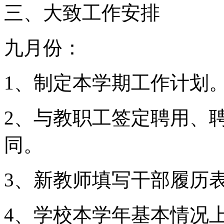
三、大致工作安排
九月份：
1、制定本学期工作计划
2、与教职工签定聘用、
同。
3、新教师填写干部履历
4、学校本学年基本情况