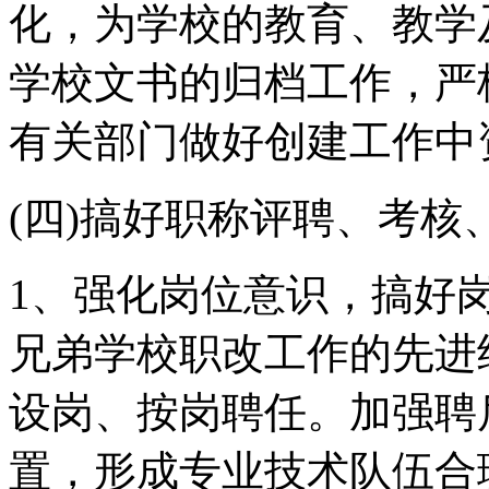
化，为学校的教育、教学
学校文书的归档工作，严
有关部门做好创建工作中
(四)搞好职称评聘、考
1、强化岗位意识，搞好
兄弟学校职改工作的先进
设岗、按岗聘任。加强聘
置，形成专业技术队伍合