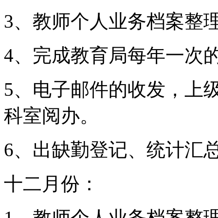
3、教师个人业务档案整
4、完成教育局每年一次
5、电子邮件的收发，上
科室阅办。
6、出缺勤登记、统计汇
十二月份：
1、教师个人业务档案整