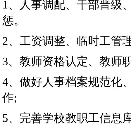
1、人事调配、干部晋级
惩。
2、工资调整、临时工管
3、教师资格认定、教师
4、做好人事档案规范化
作;
5、完善学校教职工信息