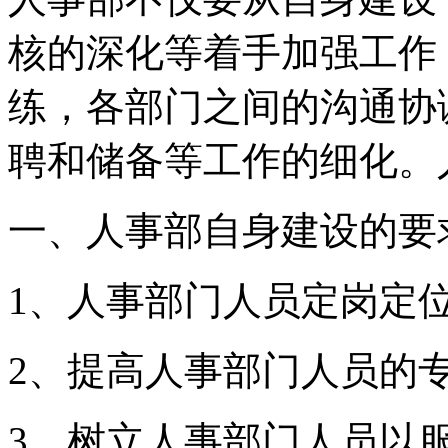
核的深化等着手加强工作
练，各部门之间的沟通协
聘和储备等工作的细化。
一、人事部自身建设的要
1、人事部门人员定岗定
2、提高人事部门人员的
3、树立人事部门人员以