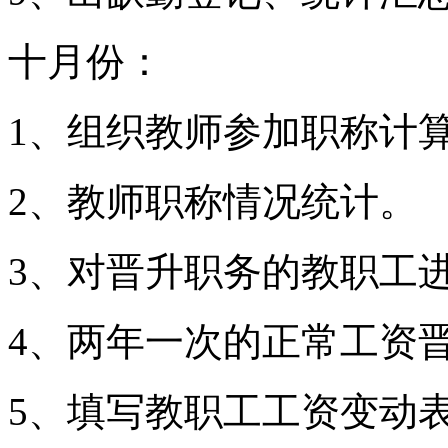
十月份：
1、组织教师参加职称计
2、教师职称情况统计。
3、对晋升职务的教职工
4、两年一次的正常工资
5、填写教职工工资变动