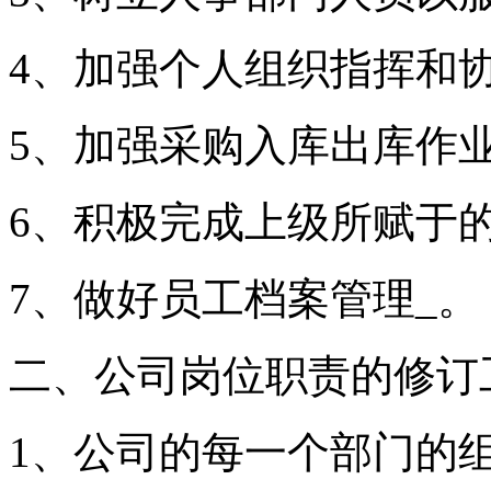
4、加强个人组织指挥和
5、加强采购入库出库作
6、积极完成上级所赋于
7、做好员工档案管理_。
二、公司岗位职责的修订
1、公司的每一个部门的