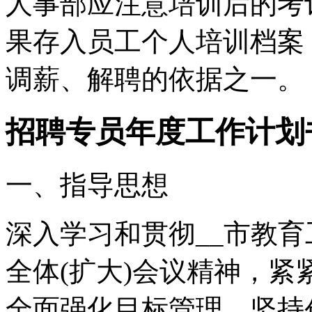
人事部应注意培训后的考
果存入员工个人培训档案
调薪、解聘的依据之一。
招聘专员年度工作计划
一、指导思想
深入学习和贯彻__市教育
全体(扩大)会议精神，
全面强化目标管理，坚持