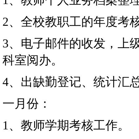
2、全校教职工的年度考
3、电子邮件的收发，上
科室阅办。
4、出缺勤登记、统计汇
一月份：
1、教师学期考核工作。