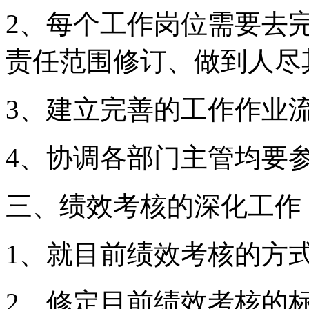
2、每个工作岗位需要去
责任范围修订、做到人尽
3、建立完善的工作作业
4、协调各部门主管均要
三、绩效考核的深化工作
1、就目前绩效考核的方
2、修定目前绩效考核的