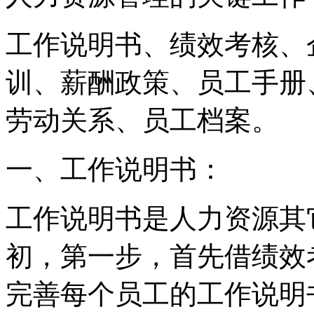
工作说明书、绩效考核、
训、薪酬政策、员工手册
劳动关系、员工档案。
一、工作说明书：
工作说明书是人力资源其
初，第一步，首先借绩效
完善每个员工的工作说明