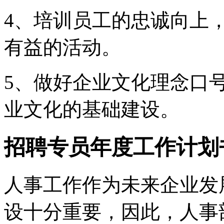
4、培训员工的忠诚向上
有益的活动。
5、做好企业文化理念口
业文化的基础建设。
招聘专员年度工作计划
人事工作作为未来企业发
设十分重要，因此，人事