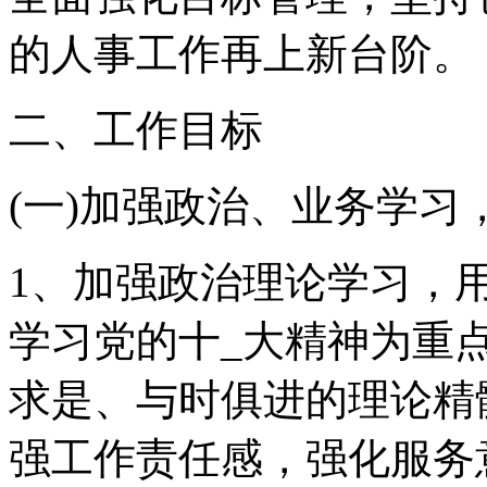
的人事工作再上新台阶。
二、工作目标
(一)加强政治、业务学
1、加强政治理论学习，
学习党的十_大精神为重
求是、与时俱进的理论精
强工作责任感，强化服务