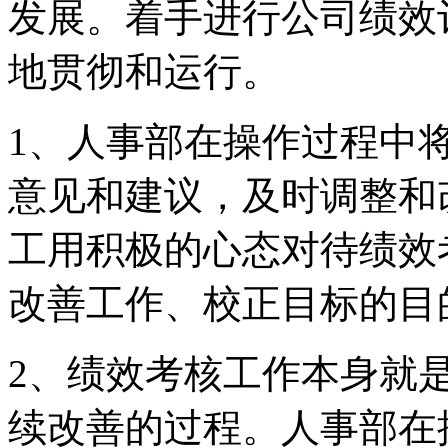
发展。着手进行公司绩效
地贯彻和运行。
1、人事部在操作过程中
意见和建议，及时调整和
工用积极的心态对待绩效
改善工作、校正目标的目
2、绩效考核工作本身就
续改善的过程。人事部在