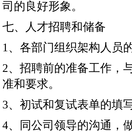
司的良好形象。
七、人才招聘和储备
1、各部门组织架构人员
2、招聘前的准备工作，
准和要求。
3、初试和复试表单的填
4、同公司领导的沟通，