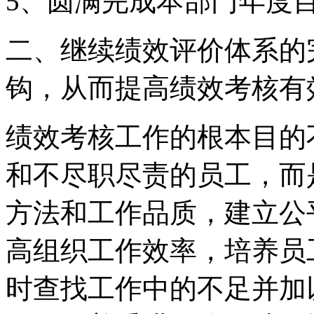
5、圆满完成本部门年度
二、继续绩效评价体系的
钩，从而提高绩效考核有
绩效考核工作的根本目的
和不尽职尽责的员工，而
方法和工作品质，建立公
高组织工作效率，培养员
时查找工作中的不足并加