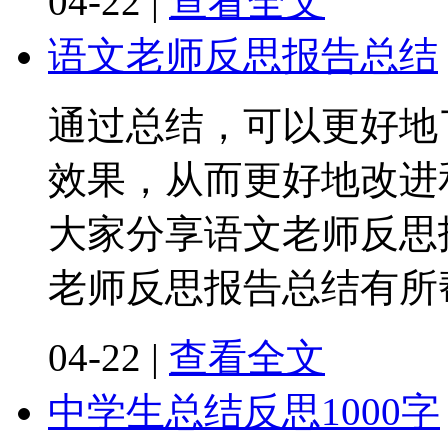
04-22
|
查看全文
语文老师反思报告总结
通过总结，可以更好地
效果，从而更好地改进
大家分享语文老师反思
老师反思报告总结有所
04-22
|
查看全文
中学生总结反思1000字