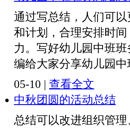
通过写总结，人们可以
和计划，合理安排时间
力。写好幼儿园中班班
编给大家分享幼儿园中
05-10
|
查看全文
中秋团圆的活动总结
总结可以改进组织管理