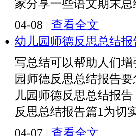
家分享一些语文期末总结
04-08
|
查看全文
幼儿园师德反思总结报
写总结可以帮助人们增
园师德反思总结报告要
儿园师德反思总结报告
反思总结报告篇1为切
04-07
|
查看全文