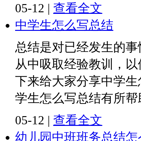
05-12
|
查看全文
中学生怎么写总结
总结是对已经发生的事
从中吸取经验教训，以
下来给大家分享中学生
学生怎么写总结有所帮
05-12
|
查看全文
幼儿园中班班务总结怎