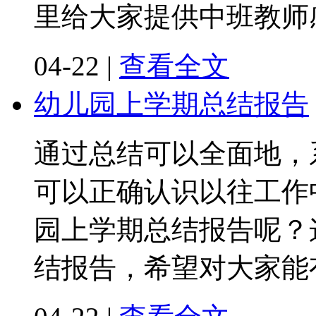
里给大家提供中班教师
04-22
|
查看全文
幼儿园上学期总结报告
通过总结可以全面地，
可以正确认识以往工作
园上学期总结报告呢？
结报告，希望对大家能