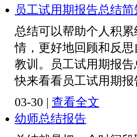
员工试用期报告总结简
总结可以帮助个人积累
情，更好地回顾和反思
教训。员工试用期报告
快来看看员工试用期报
03-30
|
查看全文
幼师总结报告