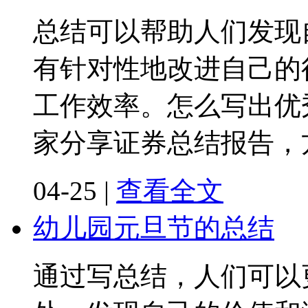
总结可以帮助人们发现
有针对性地改进自己的
工作效率。怎么写出优
家分享证券总结报告，
04-25
|
查看全文
幼儿园元旦节的总结
通过写总结，人们可以