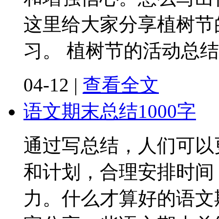
这里给大家分享植树节
习。 植树节的活动总结
04-12
|
查看全文
语文期末总结1000字
通过写总结，人们可以
和计划，合理安排时间
力。什么才算好的语文期