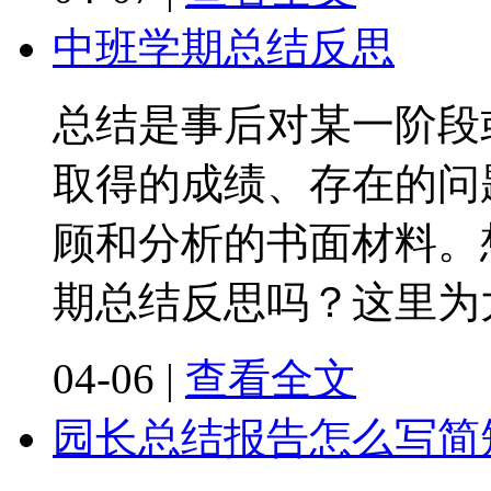
中班学期总结反思
总结是事后对某一阶段
取得的成绩、存在的问
顾和分析的书面材料。
期总结反思吗？这里为
04-06
|
查看全文
园长总结报告怎么写简