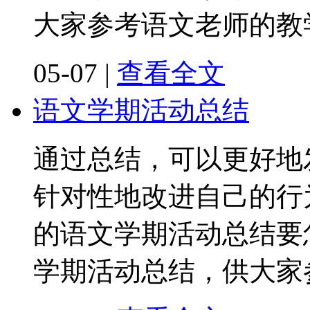
大家参考语文老师的教
05-07
|
查看全文
语文学期活动总结
通过总结，可以更好地
针对性地改进自己的行
的语文学期活动总结要
学期活动总结，供大家