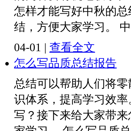
怎样才能写好中秋的总
结，方便大家学习。 
04-01
|
查看全文
怎么写品质总结报告
总结可以帮助人们将零
识体系，提高学习效率
写？接下来给大家带来
家学习。 怎么写品质总