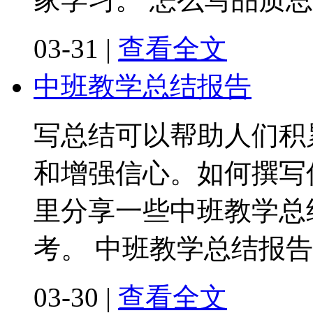
03-31
|
查看全文
中班教学总结报告
写总结可以帮助人们积
和增强信心。如何撰写
里分享一些中班教学总
考。 中班教学总结报告
03-30
|
查看全文