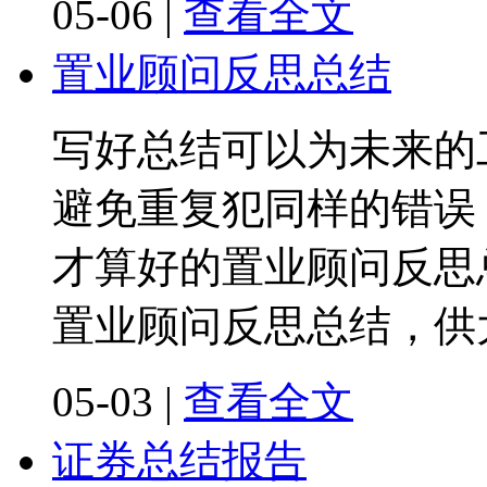
05-06
|
查看全文
置业顾问反思总结
写好总结可以为未来的
避免重复犯同样的错误
才算好的置业顾问反思
置业顾问反思总结，供
05-03
|
查看全文
证券总结报告