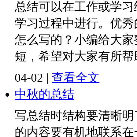
总结可以在工作或学习
学习过程中进行。优秀
怎么写的？小编给大家
短，希望对大家有所帮
04-02
|
查看全文
中秋的总结
写总结时结构要清晰明
的内容要有机地联系在