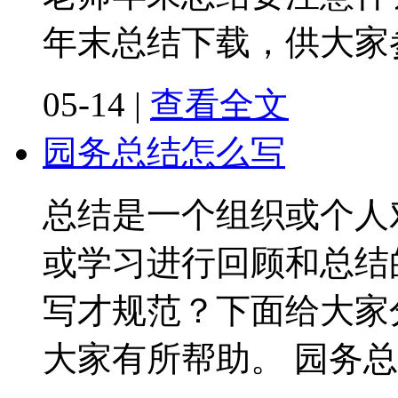
年末总结下载，供大家
05-14
|
查看全文
园务总结怎么写
总结是一个组织或个人
或学习进行回顾和总结
写才规范？下面给大家
大家有所帮助。 园务