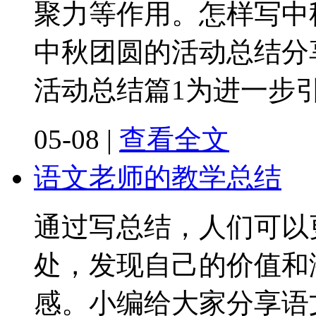
聚力等作用。怎样写中
中秋团圆的活动总结分
活动总结篇1为进一步
05-08
|
查看全文
语文老师的教学总结
通过写总结，人们可以
处，发现自己的价值和
感。小编给大家分享语