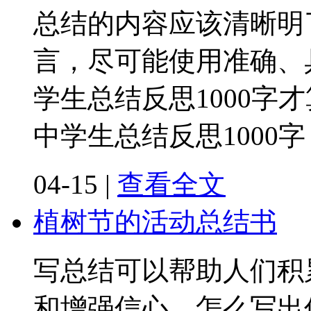
总结的内容应该清晰明
言，尽可能使用准确、
学生总结反思1000字
中学生总结反思1000
04-15
|
查看全文
植树节的活动总结书
写总结可以帮助人们积
和增强信心。怎么写出