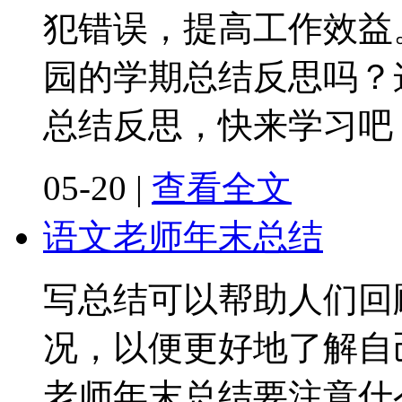
犯错误，提高工作效益
园的学期总结反思吗？
总结反思，快来学习吧
05-20
|
查看全文
语文老师年末总结
写总结可以帮助人们回
况，以便更好地了解自
老师年末总结要注意什