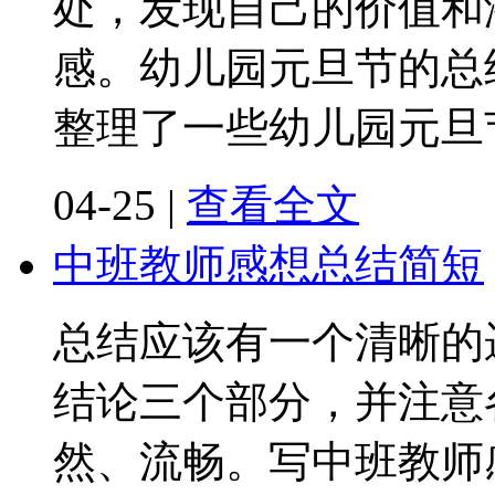
处，发现自己的价值和
感。幼儿园元旦节的总
整理了一些幼儿园元旦
04-25
|
查看全文
中班教师感想总结简短
总结应该有一个清晰的
结论三个部分，并注意
然、流畅。写中班教师