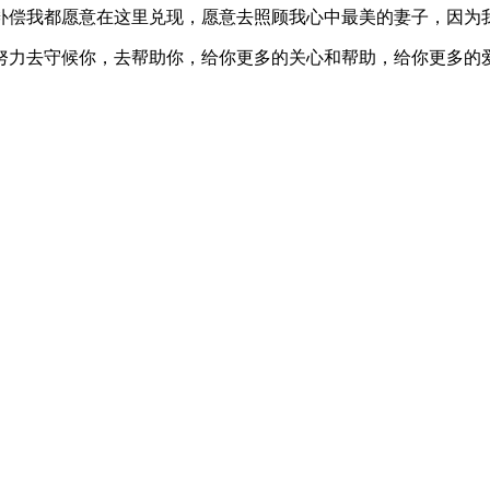
补偿我都愿意在这里兑现，愿意去照顾我心中最美的妻子，因为
努力去守候你，去帮助你，给你更多的关心和帮助，给你更多的