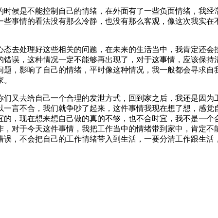
的时候是不能控制自己的情绪，在外面有了一些负面情绪，我经
一些事情的看法没有那么冷静，也没有那么客观，像这次我实在
心态去处理好这些相关的问题，在未来的生活当中，我肯定还会
的错误，这种情况一定不能够再出现了，对于这事情，应该保持
问题，影响了自己的情绪，平时像这种情况，我一般都会寻求自
家。
你们又去给自己一个合理的发泄方式，回到家之后，我还是因为
以一言不合，我们就争吵了起来，这件事情我现在想了想，感觉
宜的，现在想来想自己做的真的不够，也不合时宜，我不是一个
作，对于今天这件事情，我把工作当中的情绪带到家中，肯定不
错误，不会把自己的工作情绪带入到生活，一要分清工作跟生活