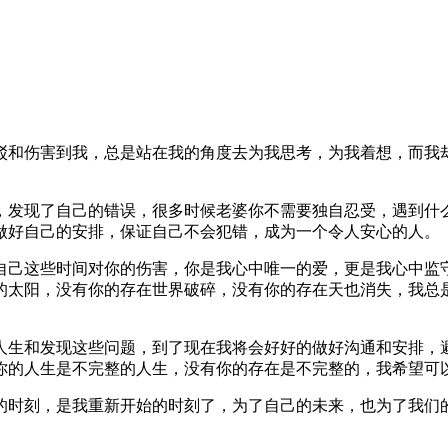
驳和伤害到我，总是站在我的角度去为我思考，为我着想，而我
，发现了自己的错误，很多时候老婆你不需要独自忍受，遇到什
做好自己的安排，保证自己不会犯错，成为一个令人安心的人。
自己这些时间对你的伤害，你是我心中唯一的爱，更是我心中监
的太阳，没有你的存在世界破碎，没有你的存在天也消失，我总
人生和发现这些问题，到了现在我将会好好的做好沟通和安排，
你的人生是不完整的人生，没有你的存在是不完整的，我希望可
的时刻，是我重新开始的时刻了，为了自己的未来，也为了我们
。