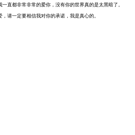
我一直都非常非常的爱你，没有你的世界真的是太黑暗了。
爱，请一定要相信我对你的承诺，我是真心的。