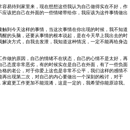
常容易待到家里来，现在想想这些我认为自己做得实在不好，作
不应该把自己在外面的一些情绪带给你，我应该为这件事情做出
接触到今天这样的事情，当这次事情在你出现的时候，我不知道
清醒的头脑，还要从事情的根本说起，是在今天早上我出去的时
我解决方式，自我去发泄，我知道这种情况，一定不能再给身边
工作做的原因，自己的情绪不在状态，自己的心情不是太好，再
自己态度非常恶劣，有的时候实在是自己在外面，有了一些负面
合格的老公，对于你爱上这也是非常不公平，我们这样的感情不
能再出现第二次，对自己的内心要做出一个深刻的检讨，对于
，家庭更工作更加不能混淆，这是一定的，我希望你能原谅我。