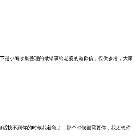
以下是小编收集整理的做错事给老婆的道歉信，仅供参考，大家
电话找不到你的时候我着急了，那个时候很需要你，我太想你