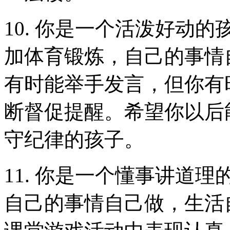
10. 你是一个活泼好动
加体育锻炼，自己的事情
有时能举手发言，但你有
断督促提醒。希望你以后
守纪律的孩子。
11. 你是一个懂事讲道
自己的事情自己做，生活