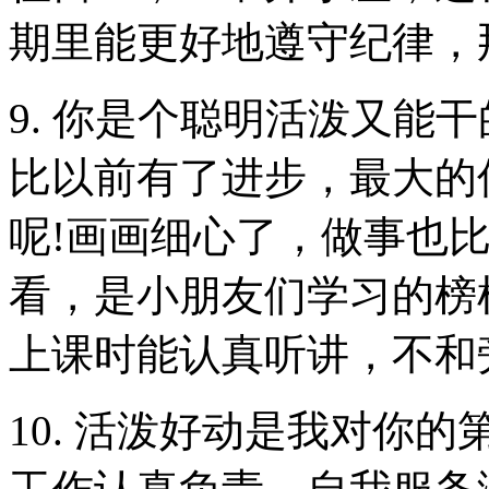
期里能更好地遵守纪律，
9. 你是个聪明活泼又能
比以前有了进步，最大的
呢!画画细心了，做事也
看，是小朋友们学习的榜
上课时能认真听讲，不和
10. 活泼好动是我对你