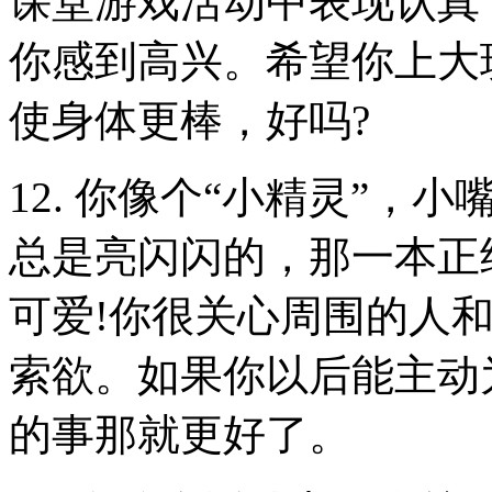
课堂游戏活动中表现认真
你感到高兴。希望你上大
使身体更棒，好吗?
12. 你像个“小精灵”
总是亮闪闪的，那一本正
可爱!你很关心周围的人
索欲。如果你以后能主动
的事那就更好了。