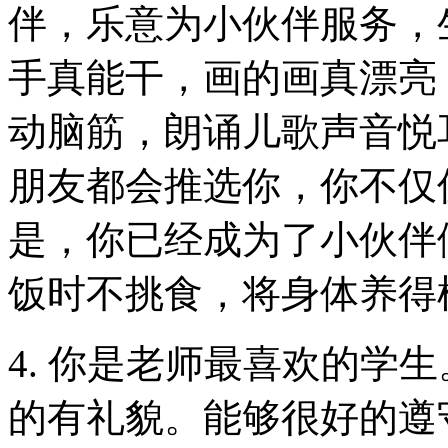
伴，乐意为小伙伴服务，
手真能干，画的画真漂亮
动脑筋，朗诵儿歌声音悦
朋友都会推选你，你不仅
是，你已经成为了小伙伴
饭时不挑食，将身体养得
4. 你是老师最喜欢的学
的有礼貌。能够很好的遵