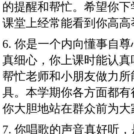
的提醒和帮忙。希望你下
课堂上经常能看到你高高
6. 你是一个内向懂事自
真细心，你上课时能认真
帮忙老师和小朋友做力所
具。本学期你各方面都有
你大胆地站在群众前为大
7. 你唱歌的声音真好听