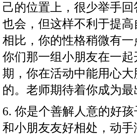
己的位置上，很少举手回
也会，但这样不利于提高
相比，你的性格稍微有一
你们那一组小朋友在一起
期，你在活动中能用心大
的。老师期待着你成为最
6. 你是个善解人意的好
和小朋友友好相处，动手