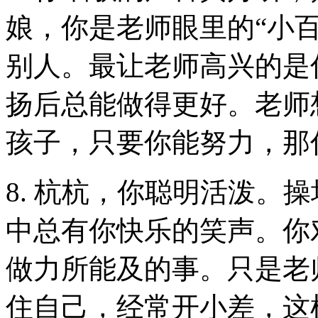
娘，你是老师眼里的“小
别人。最让老师高兴的是
扬后总能做得更好。老师
孩子，只要你能努力，那
8. 杭杭，你聪明活泼。
中总有你快乐的笑声。你
做力所能及的事。只是老
住自己，经常开小差，这