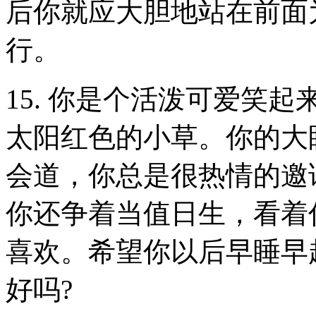
后你就应大胆地站在前面
行。
15. 你是个活泼可爱笑
太阳红色的小草。你的大
会道，你总是很热情的邀
你还争着当值日生，看着
喜欢。希望你以后早睡早
好吗?