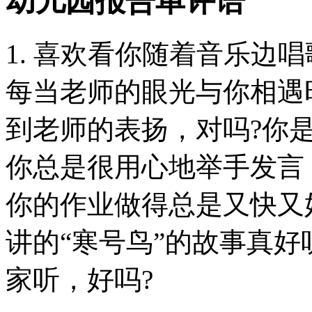
幼儿园报告单评语
1. 喜欢看你随着音乐边
每当老师的眼光与你相遇
到老师的表扬，对吗?你
你总是很用心地举手发言
你的作业做得总是又快又
讲的“寒号鸟”的故事真
家听，好吗?