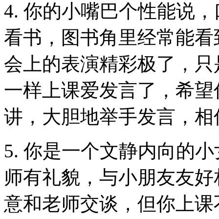
4. 你的小嘴巴个性能说
看书，图书角里经常能看
会上的表演精彩极了，只
一样上课爱发言了，希望
讲，大胆地举手发言，相
5. 你是一个文静内向的
师有礼貌，与小朋友友好
意和老师交谈，但你上课