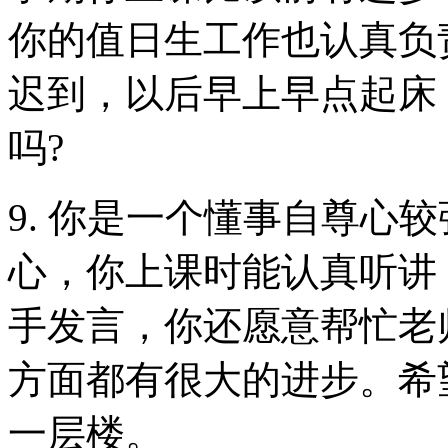
你的值日生工作也认真负
迟到，以后早上早点起床
吗?
9. 你是一个懂事自尊心
心，你上课时能认真听讲
手发言，你还愿意帮忙老
方面都有很大的进步。希
一层楼。