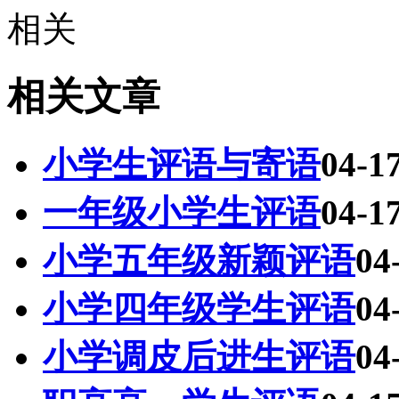
相关
相关文章
小学生评语与寄语
04-1
一年级小学生评语
04-1
小学五年级新颖评语
04
小学四年级学生评语
04
小学调皮后进生评语
04