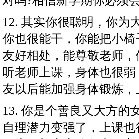
对吗?相信新学期你必须
12. 其实你很聪明，你
你也很能干，你能把小椅
友好相处，能尊敬老师，
听老师上课，身体也很弱
友以后能加强身体锻炼，
13. 你是个善良又大方
自理潜力变强了，上课也