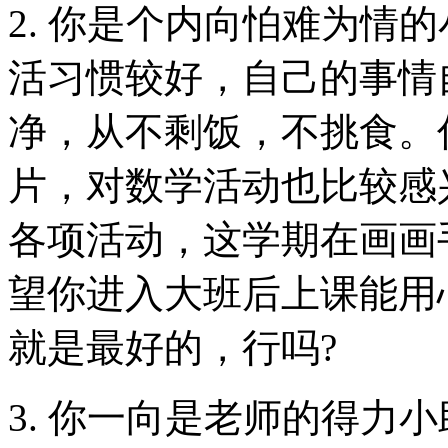
2. 你是个内向怕难为情
活习惯较好，自己的事情
净，从不剩饭，不挑食。
片，对数学活动也比较感
各项活动，这学期在画画
望你进入大班后上课能用
就是最好的，行吗?
3. 你一向是老师的得力