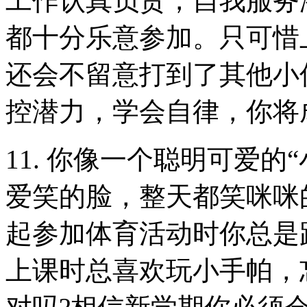
工作认真负责，自我服务
都十分乐意参加。只可惜
还会不留意打到了其他小
控潜力，学会自律，你将
11. 你像一个聪明可爱
爱笑的脸，整天都笑咪咪
起参加体育活动时你总是
上课时总喜欢玩小手帕，