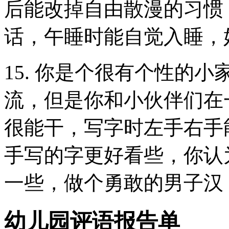
后能改掉自由散漫的习惯
话，午睡时能自觉入睡，
15. 你是个很有个性的
流，但是你和小伙伴们在
很能干，写字时左手右手
手写的字更好看些，你认
一些，做个勇敢的男子汉
幼儿园评语报告单