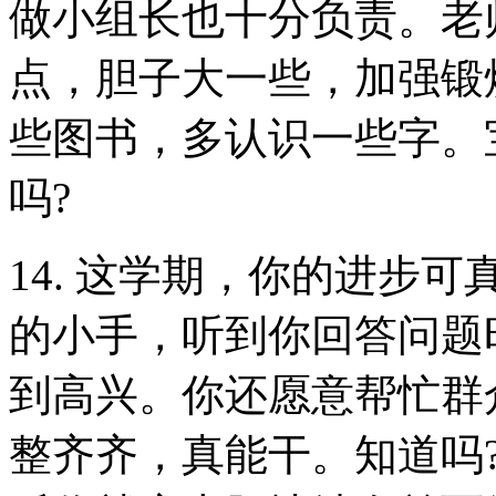
做小组长也十分负责。老
点，胆子大一些，加强锻
些图书，多认识一些字。
吗?
14. 这学期，你的进步
的小手，听到你回答问题
到高兴。你还愿意帮忙群
整齐齐，真能干。知道吗