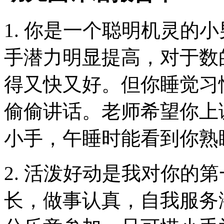
1. 你是一个聪明机灵的
手潜力明显提高，对于数
得又快又好。但你睡觉习
偷偷讲话。老师希望你上
小手，午睡时能看到你熟
2. 活泼好动是我对你的
长，做事认真，自我服务