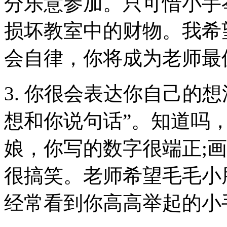
分乐意参加。只可惜小手
损坏教室中的财物。我希
会自律，你将成为老师最
3. 你很会表达你自己的
想和你说句话”。知道吗
娘，你写的数字很端正;
很搞笑。老师希望毛毛小
经常看到你高高举起的小