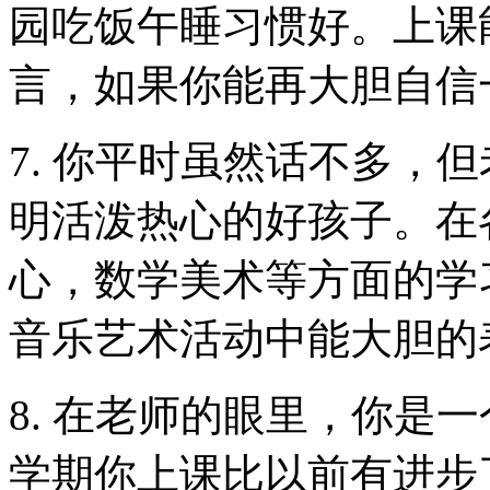
园吃饭午睡习惯好。上课
言，如果你能再大胆自信
7. 你平时虽然话不多，
明活泼热心的好孩子。在
心，数学美术等方面的学
音乐艺术活动中能大胆的
8. 在老师的眼里，你是
学期你上课比以前有进步