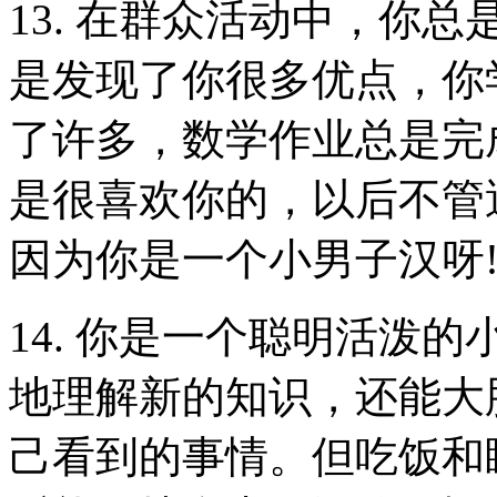
13. 在群众活动中，你
是发现了你很多优点，你
了许多，数学作业总是完
是很喜欢你的，以后不管
因为你是一个小男子汉呀
14. 你是一个聪明活泼
地理解新的知识，还能大
己看到的事情。但吃饭和