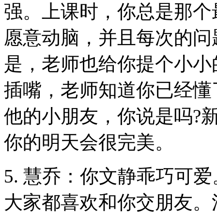
强。上课时，你总是那个
愿意动脑，并且每次的问
是，老师也给你提个小小
插嘴，老师知道你已经懂
他的小朋友，你说是吗?
你的明天会很完美。
5. 慧乔：你文静乖巧可
大家都喜欢和你交朋友。