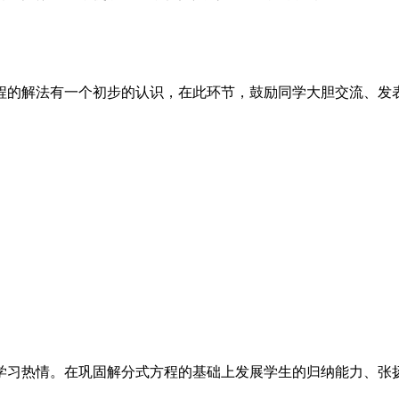
程的解法有一个初步的认识，在此环节，鼓励同学大胆交流、发
学习热情。在巩固解分式方程的基础上发展学生的归纳能力、张