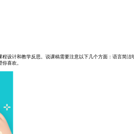
课程设计和教学反思。说课稿需要注意以下几个方面：语言简洁
望你喜欢。