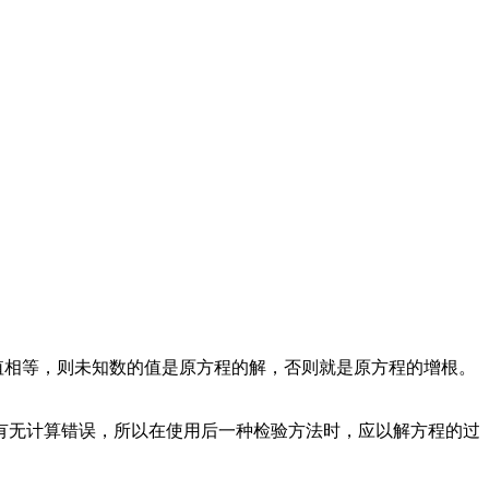
值相等，则未知数的值是原方程的解，否则就是原方程的增根。
有无计算错误，所以在使用后一种检验方法时，应以解方程的过