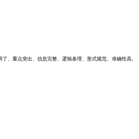
明了、重点突出、信息完整、逻辑条理、形式规范、准确性高。