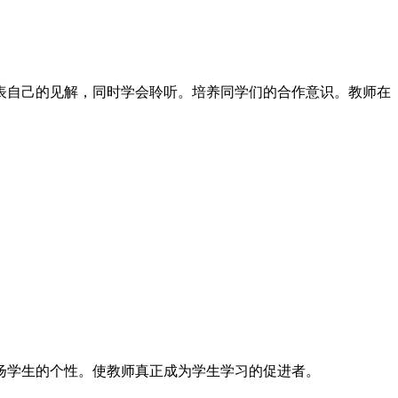
表自己的见解，同时学会聆听。培养同学们的合作意识。教师在
扬学生的个性。使教师真正成为学生学习的促进者。