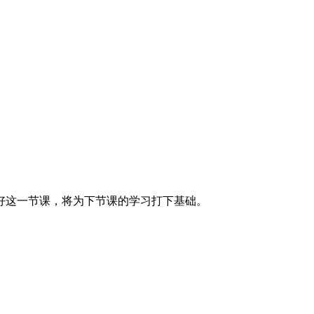
好这一节课，将为下节课的学习打下基础。