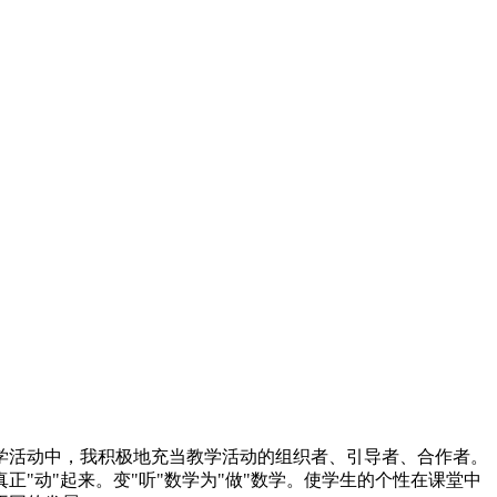
学活动中，我积极地充当教学活动的组织者、引导者、合作者。
"动"起来。变"听"数学为"做"数学。使学生的个性在课堂中