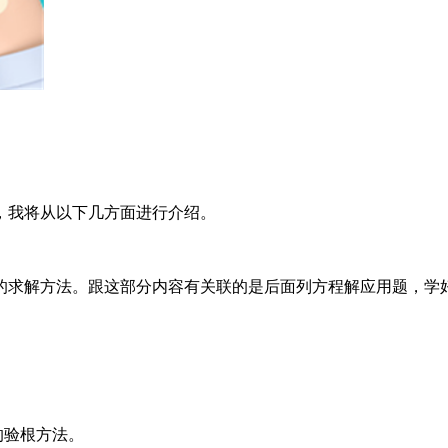
，我将从以下几方面进行介绍。
的求解方法。跟这部分内容有关联的是后面列方程解应用题，学
的验根方法。