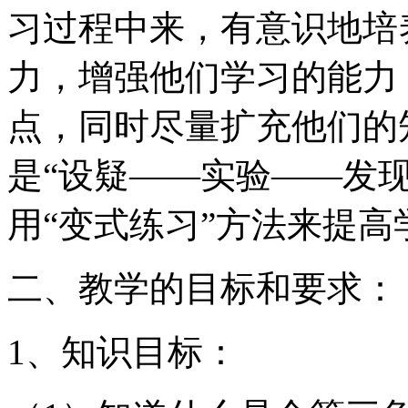
习过程中来，有意识地培
力，增强他们学习的能力
点，同时尽量扩充他们的
是“设疑——实验——发
用“变式练习”方法来提高
二、教学的目标和要求：
1、知识目标：