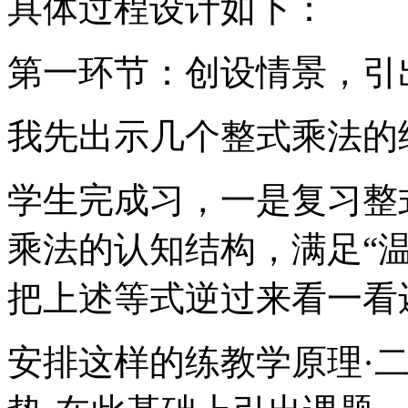
具体过程设计如下：
第一环节：创设情景，引
我先出示几个整式乘法的
学生完成习，一是复习整
乘法的认知结构，满足“
把上述等式逆过来看一看
安排这样的练教学原理·