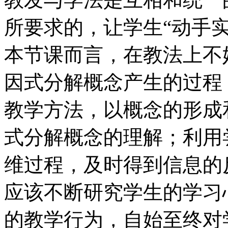
所要求的，让学生“动手实
本节课而言，在教法上不
因式分解概念产生的过程
教学方法，以概念的形成
式分解概念的理解；利用
维过程，及时得到信息的
应该不断研究学生的学习
的教学行为，自始至终对