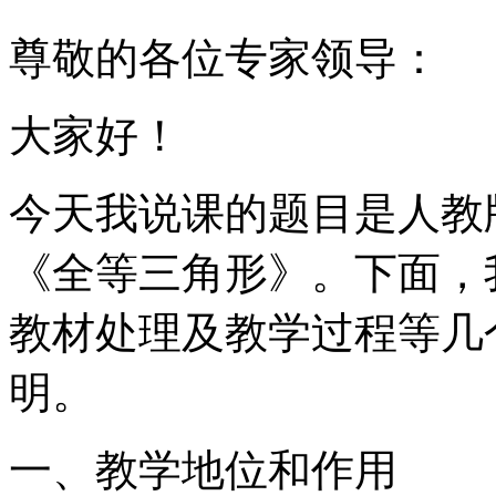
尊敬的各位专家领导：
大家好！
今天我说课的题目是人教
《全等三角形》。下面，
教材处理及教学过程等几
明。
一、教学地位和作用