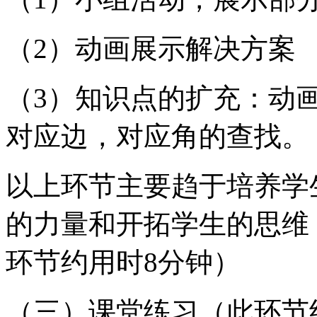
（2）动画展示解决方案
（3）知识点的扩充：动
对应边，对应角的查找。
以上环节主要趋于培养学
的力量和开拓学生的思维
环节约用时8分钟）
（三）课堂练习（此环节