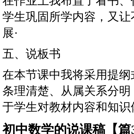
在作业上我布置了看书、
学生巩固所学内容，又让
展·
五、说板书
在本节课中我将采用提纲
条理清楚、从属关系分明
于学生对教材内容和知识
初中数学的说课稿【篇