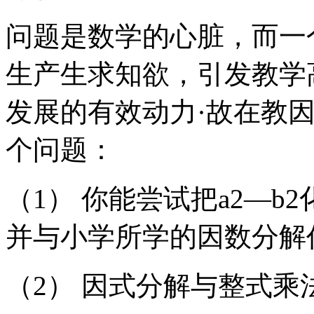
问题是数学的心脏，而一
生产生求知欲，引发教学
发展的有效动力·故在教
个问题：
（1） 你能尝试把a2—
并与小学所学的因数分解
（2） 因式分解与整式乘