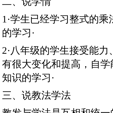
二、说学情
1·学生已经学习整式的
的学习·
2·八年级的学生接受能
有很大变化和提高，自学
知识的学习·
三、说教法学法
教发与学法是互相和统一