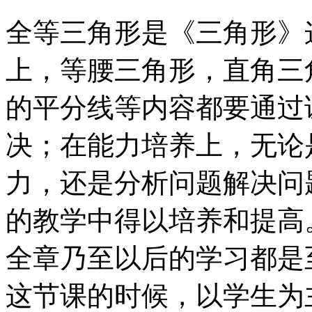
全等三角形是《三角形》
上，等腰三角形，直角三
的平分线等内容都要通过
决；在能力培养上，无论
力，还是分析问题解决问
的教学中得以培养和提高
全章乃至以后的学习都是
这节课的时候，以学生为