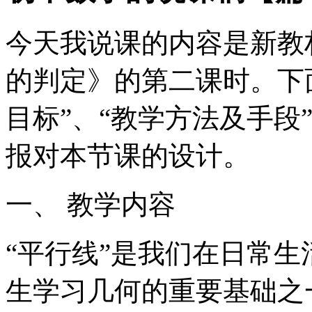
今天我说课的内容是新教
的判定》的第二课时。下面
目标”、“教学方法及手段
报对本节课的设计。
一、 教学内容
“平行线”是我们在日常
生学习几何的重要基础之