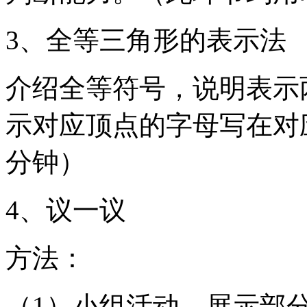
3、全等三角形的表示法
介绍全等符号，说明表示
示对应顶点的字母写在对
分钟）
4、议一议
方法：
（1）小组活动，展示部