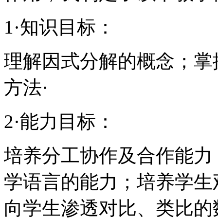
1·知识目标：
理解因式分解的概念；掌
方法·
2·能力目标：
培养分工协作及合作能力
学语言的能力；培养学生
向学生渗透对比、类比的