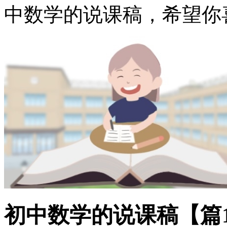
中数学的说课稿，希望你
初中数学的说课稿【篇