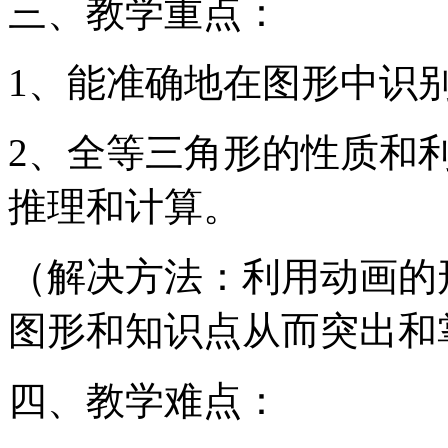
三、教学重点：
1、能准确地在图形中识
2、全等三角形的性质和
推理和计算。
（解决方法：利用动画的
图形和知识点从而突出和
四、教学难点：