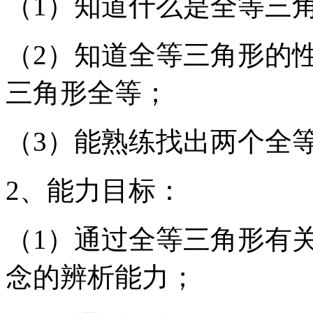
（1）知道什么是全等三
（2）知道全等三角形的
三角形全等；
（3）能熟练找出两个全
2、能力目标：
（1）通过全等三角形有
念的辨析能力；