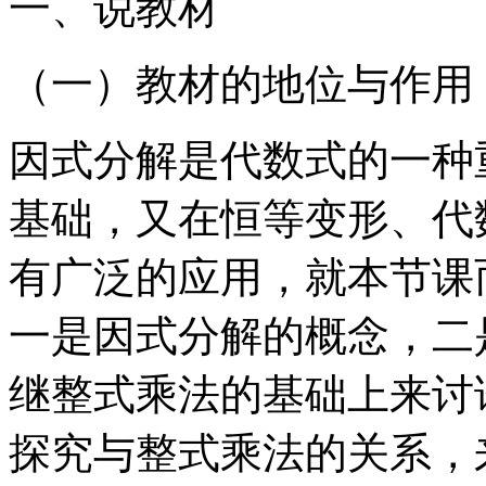
一、说教材
（一）教材的地位与作用
因式分解是代数式的一种
基础，又在恒等变形、代
有广泛的应用，就本节课
一是因式分解的概念，二
继整式乘法的基础上来讨
探究与整式乘法的关系，