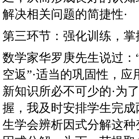
解决相关问题的简捷性·
第三环节：强化训练，掌
数学家华罗庚先生说过：
空返”·适当的巩固性，
新知识所必不可少的·为
握，我及时安排学生完成
生学会辨析因式分解这种