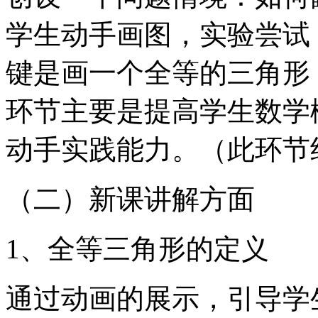
学生动手画图，实验尝试
键是画一个全等的三角形
环节主要是提高学生数学
动手实践能力。（此环节
（二）新课讲解方面
1、全等三角形的定义
通过动画的展示，引导学