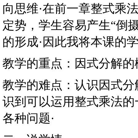
向思维·在前一章整式乘
定势，学生容易产生“倒
的形成·因此我将本课的
教学的重点：因式分解的
教学的难点：认识因式分
识到可以运用整式乘法的
各种问题·