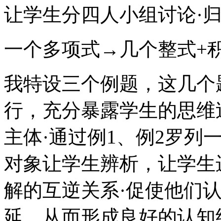
让学生分四人小组讨论·归
一个多项式→几个整式+
我特设三个例题，这几个
行，充分暴露学生的思维
主体·通过例1、例2罗列
对象让学生辨析，让学生
解的互逆关系·促使他们
延，从而形成良好的认知