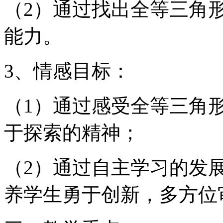
（2）通过找出全等三角
能力。
3、情感目标：
（1）通过感受全等三角
于探索的精神；
（2）通过自主学习的发
养学生勇于创新，多方位