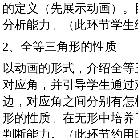
的定义（先展示动画）。
分析能力。（此环节学生
2、全等三角形的性质
以动画的形式，介绍全等
对应角，并引导学生通过
边，对应角之间分别有怎
形的性质。在无形中培养
判断能力。（此环节约用