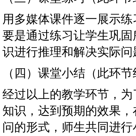
用多媒体课件逐一展示练
要是通过练习让学生巩固
识进行推理和解决实际问
（四）课堂小结（此环节
经过以上的教学环节，为
知识，达到预期的效果，
问的形式，师生共同进行