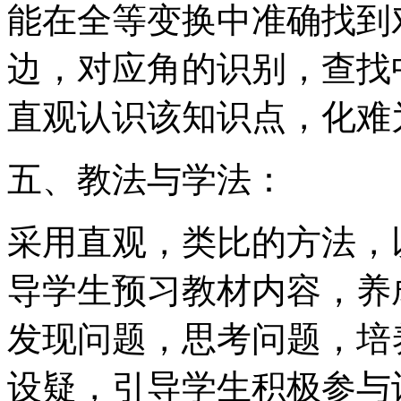
能在全等变换中准确找到
边，对应角的识别，查找
直观认识该知识点，化难
五、教法与学法：
采用直观，类比的方法，
导学生预习教材内容，养
发现问题，思考问题，培
设疑，引导学生积极参与