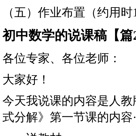
（五）作业布置（约用时
初中数学的说课稿【篇
各位专家、各位老师：
大家好！
今天我说课的内容是人教
式分解》第一节课的内容