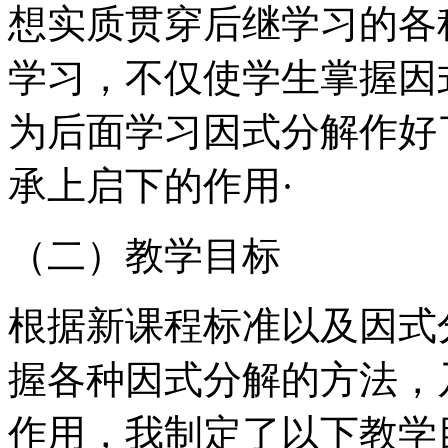
想实质贯穿后继学习的各
学习，不仅使学生掌握因
为后面学习因式分解作好
承上启下的作用·
（二）教学目标
根据新课程标准以及因式
握各种因式分解的方法，
作用，我制定了以下教学