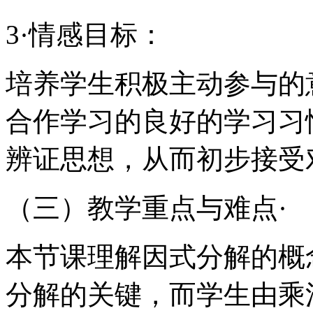
3·情感目标：
培养学生积极主动参与的
合作学习的良好的学习习
辨证思想，从而初步接受
（三）教学重点与难点·
本节课理解因式分解的概
分解的关键，而学生由乘