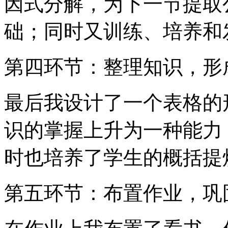
因式分解，为下一节提取
础；同时又训练、培养和
第四环节：整理知识，形
最后我设计了一个表格的
识的掌握上升为一种能力
时也培养了学生的概括提
第五环节：布置作业，巩