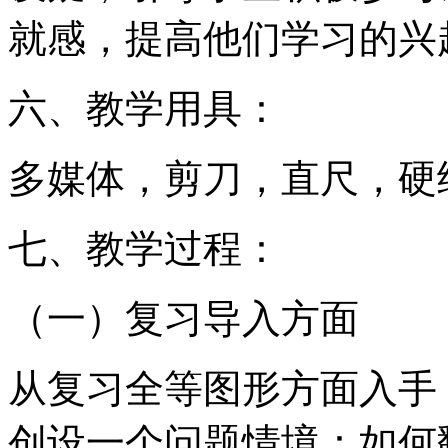
就感，提高他们学习的兴
六、教学用具：
多媒体，剪刀，直尺，硬
七、教学过程：
（一）复习导入方面
从复习全等图形方面入手
创设一个问题情境：如何