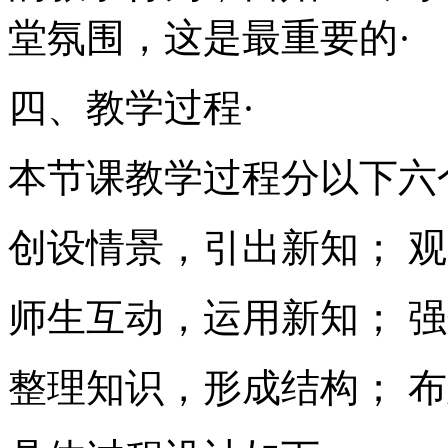
堂氛围，这是最重要的·
四、教学过程·
本节课教学过程分以下六
创设情景，引出新知； 
师生互动，运用新知； 
整理知识，形成结构； 布