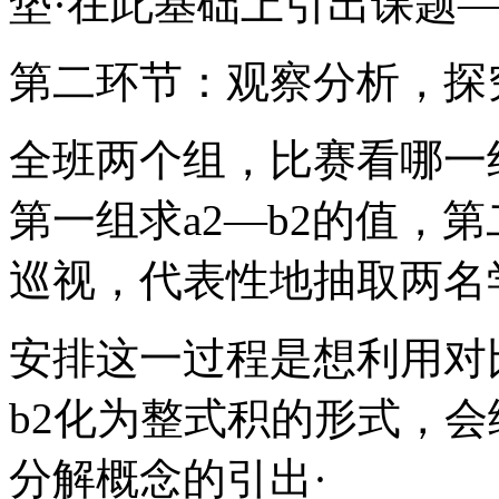
垫·在此基础上引出课题—
第二环节：观察分析，探
全班两个组，比赛看哪一组算
第一组求a2—b2的值，第
巡视，代表性地抽取两名
安排这一过程是想利用对
b2化为整式积的形式，
分解概念的引出·