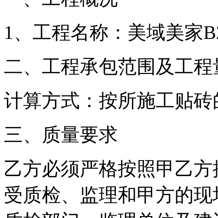
1、工程名称：美域美家B
二、工程承包范围及工程
计算方式：按所施工贴砖
三、质量要求
乙方必须严格按照甲乙方
受质检、监理和甲方的现