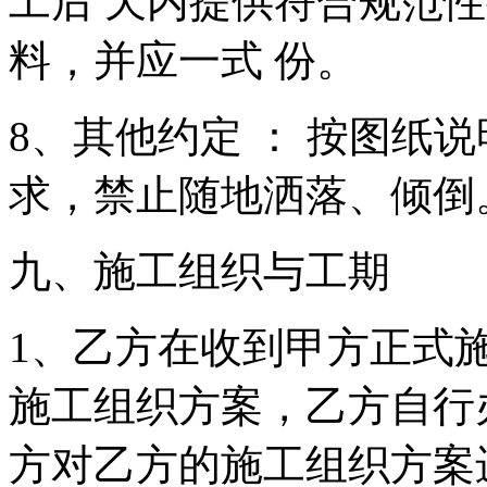
工后 天内提供符合规范
料，并应一式 份。
8、其他约定 ： 按图纸
求，禁止随地洒落、倾倒
九、施工组织与工期
1、乙方在收到甲方正式
施工组织方案，乙方自行
方对乙方的施工组织方案