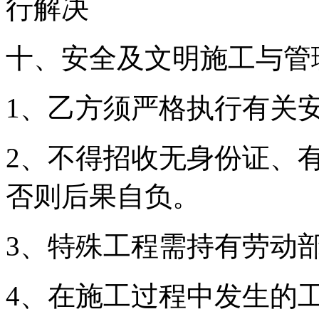
行解决
十、安全及文明施工与管
1、乙方须严格执行有关
2、不得招收无身份证、
否则后果自负。
3、特殊工程需持有劳动
4、在施工过程中发生的