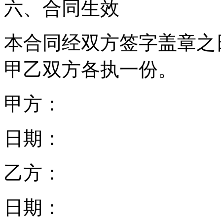
六、合同生效
本合同经双方签字盖章之
甲乙双方各执一份。
甲方：
日期：
乙方：
日期：