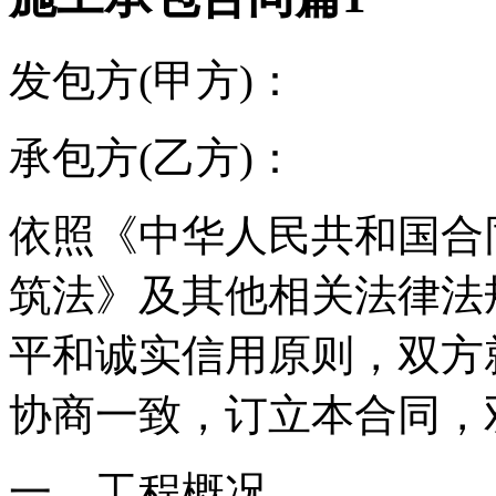
发包方(甲方)：
承包方(乙方)：
依照《中华人民共和国合
筑法》及其他相关法律法
平和诚实信用原则，双方
协商一致，订立本合同，
一、工程概况