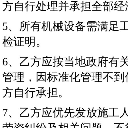
方自行处理并承担全部经
5、所有机械设备需满足
检证明。
6、乙方应按当地政府有
管理，因标准化管理不到
方自行承担。
7、乙方应优先发放施工
劳资纠纷及相关问题，不