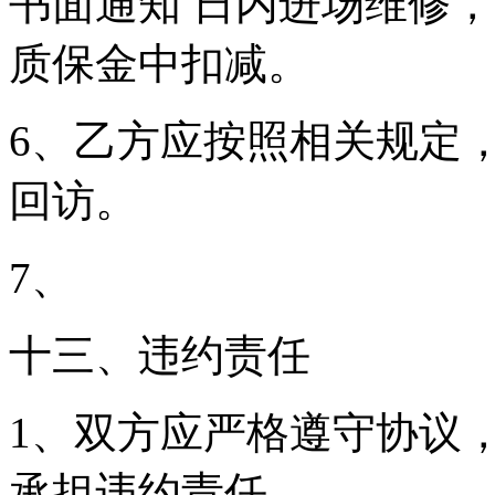
书面通知 日内进场维修
质保金中扣减。
6、乙方应按照相关规定
回访。
7、
十三、违约责任
1、双方应严格遵守协议
承担违约责任。