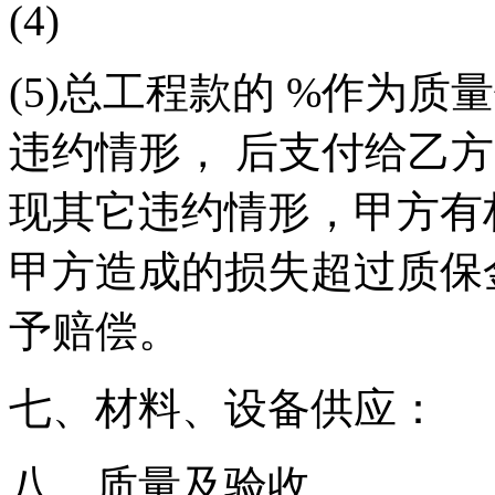
(4)
(5)总工程款的 %作为
违约情形， 后支付给乙
现其它违约情形，甲方有
甲方造成的损失超过质保
予赔偿。
七、材料、设备供应：
八、质量及验收