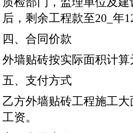
质检部门，监理单位及建
后，剩余工程款至20_
年1
四、合同价款
外墙贴砖按实际面积计算
五、支付方式
乙方外墙贴砖工程施工大
工资。