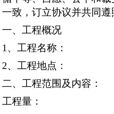
一致，订立协议并共同遵
一、工程概况
1、工程名称：
2、工程地点：
二、工程范围及内容：
工程量：