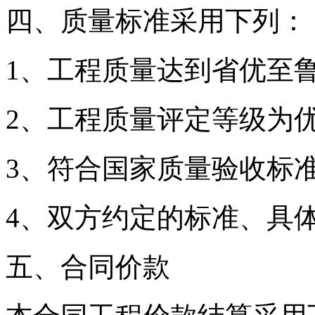
四、质量标准采用下列：
1、工程质量达到省优至鲁
2、工程质量评定等级为优
3、符合国家质量验收标准
4、双方约定的标准、具
五、合同价款