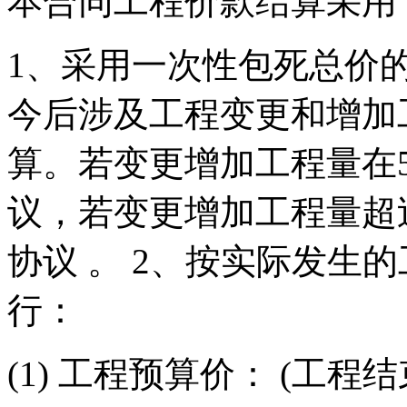
本合同工程价款结算采用
1、采用一次性包死总价
今后涉及工程变更和增加
算。若变更增加工程量在
议，若变更增加工程量超
协议 。 2、按实际发生
行：
(1) 工程预算价： (工程