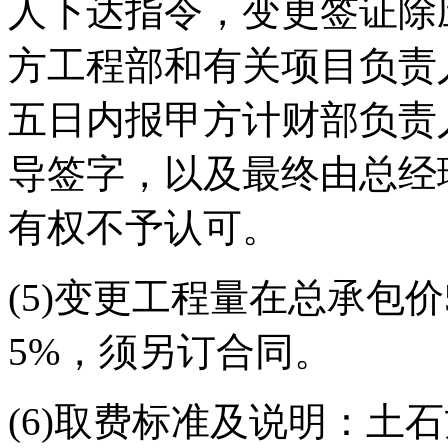
人下达指令，变更签证除
方工程部和有关项目负责
五日内报甲方计财部负责
导签字，以及最终由总经
有权不予认可。
(5)变更工程量在总承包
5%，须另订合同。
(6)取费标准及说明：土