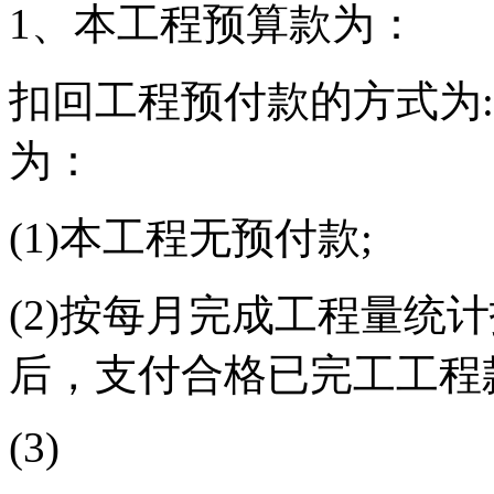
1、本工程预算款为：
扣回工程预付款的方式为:
为：
(1)本工程无预付款;
(2)按每月完成工程量统
后，支付合格已完工工程款
(3)