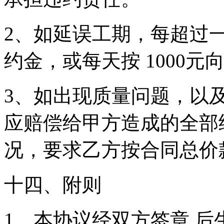
2、如延误工期，每超过
约金，或每天按 1000
3、如出现质量问题，以
应赔偿给甲方造成的全部
况，要求乙方按合同总价款
十四、附则
1、本协议经双方签章 后