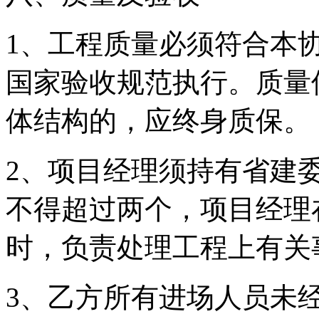
1、工程质量必须符合本
国家验收规范执行。质量
体结构的，应终身质保。
2、项目经理须持有省建
不得超过两个，项目经理
时，负责处理工程上有关
3、乙方所有进场人员未