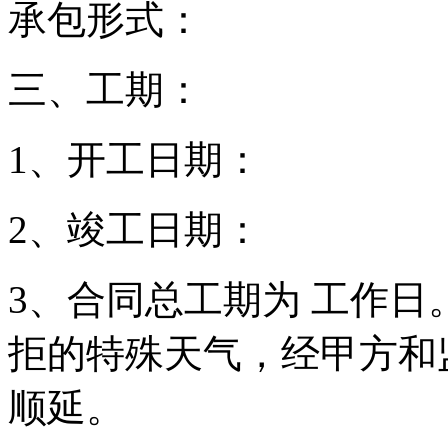
承包形式：
三、工期：
1、开工日期：
2、竣工日期：
3、合同总工期为 工作
拒的特殊天气，经甲方和
顺延。