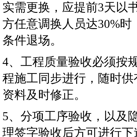
实需更换，应提前3天以
方任意调换人员达30%
条件退场。
4、工程质量验收必须按
程施工同步进行，随时供
资料及时修正。
5、分项工序验收，以及
理签字验收后方可进行下