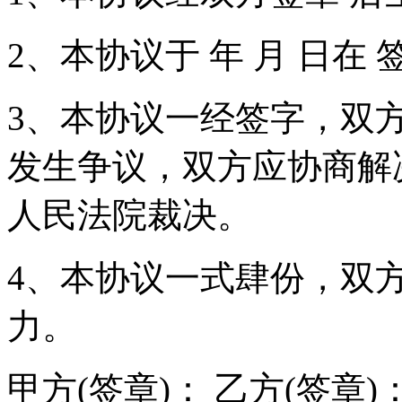
2、本协议于 年 月 日在 
3、本协议一经签字，双
发生争议，双方应协商解
人民法院裁决。
4、本协议一式肆份，双
力。
甲方(签章)： 乙方(签章)