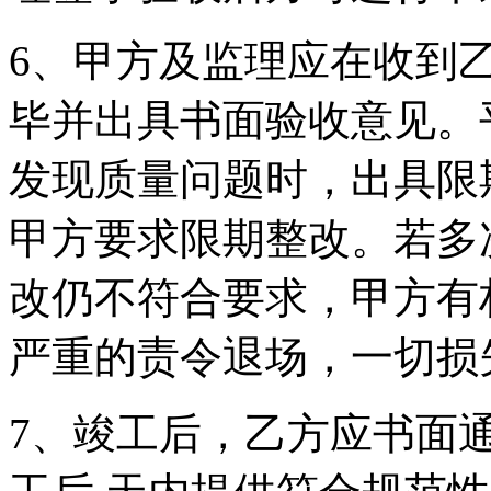
6、甲方及监理应在收到
毕并出具书面验收意见。
发现质量问题时，出具限
甲方要求限期整改。若多
改仍不符合要求，甲方有
严重的责令退场，一切损
7、竣工后，乙方应书面