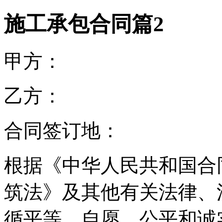
施工承包合同篇2
甲方：
乙方：
合同签订地：
根据《中华人民共和国合
筑法》及其他有关法律、
循平等、自愿、公平和诚