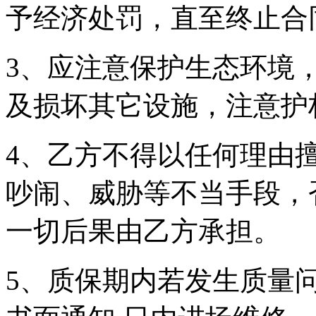
予经济处罚，直至终止合
3、应注意保护生态环境
及损坏其它设施，注意护
4、乙方不得以任何理由
吵闹、威胁等不当手段，
一切后果由乙方承担。
5、质保期内若发生质量