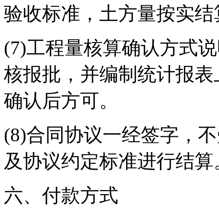
验收标准，土方量按实结
(7)工程量核算确认方式
核报批，并编制统计报表
确认后方可。
(8)合同协议一经签字，
及协议约定标准进行结算
六、付款方式