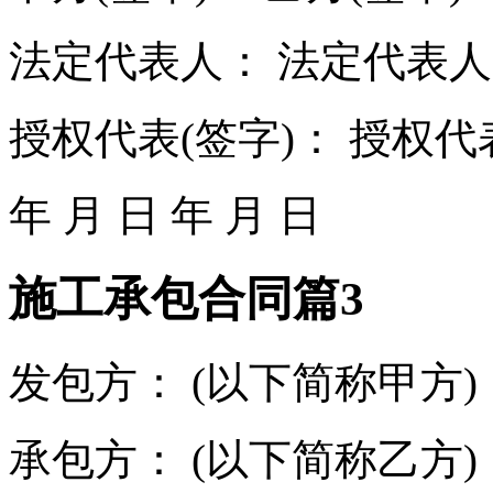
法定代表人： 法定代表
授权代表(签字)： 授权代
年 月 日 年 月 日
施工承包合同篇3
发包方： (以下简称甲方)
承包方： (以下简称乙方)