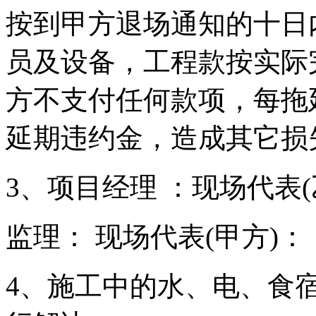
按到甲方退场通知的十日
员及设备，工程款按实际
方不支付任何款项，每拖
延期违约金，造成其它损
3、项目经理 ：现场代表(
监理： 现场代表(甲方)：
4、施工中的水、电、食