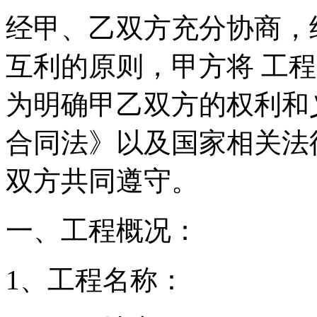
经甲、乙双方充分协商，
互利的原则，甲方将 工
为明确甲乙双方的权利和
合同法》以及国家相关法
双方共同遵守。
一、工程概况：
1、工程名称：