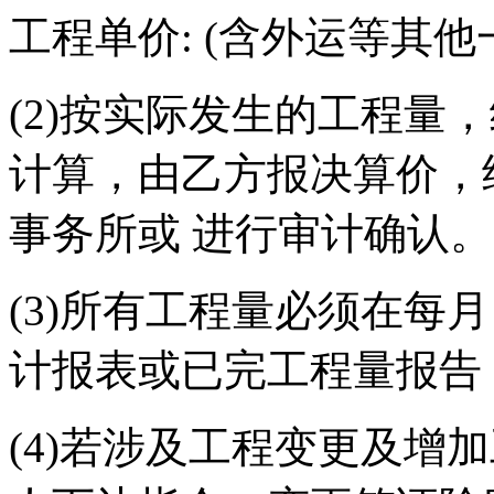
工程单价: (含外运等其他
(2)按实际发生的工程量
计算，由乙方报决算价，
事务所或 进行审计确认。
(3)所有工程量必须在每
计报表或已完工程量报告
(4)若涉及工程变更及增