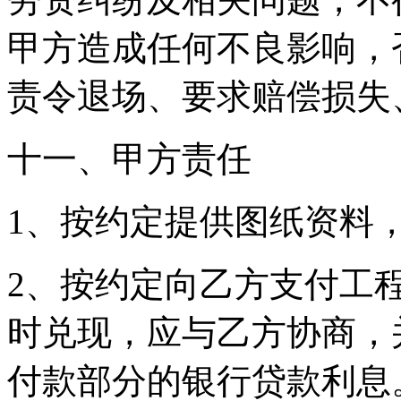
甲方造成任何不良影响，
责令退场、要求赔偿损失
十一、甲方责任
1、按约定提供图纸资料
2、按约定向乙方支付工
时兑现，应与乙方协商，
付款部分的银行贷款利息