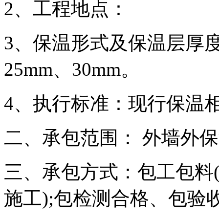
2、工程地点：
3、保温形式及保温层厚
25mm、30mm。
4、执行标准：现行保温
二、承包范围： 外墙外
三、承包方式：包工包料
施工);包检测合格、包