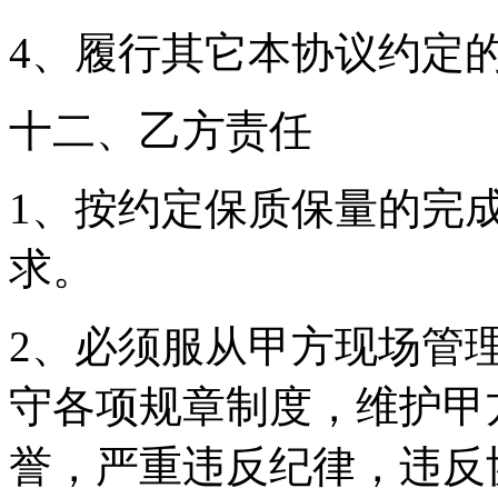
4、履行其它本协议约定
十二、乙方责任
1、按约定保质保量的完
求。
2、必须服从甲方现场管
守各项规章制度，维护甲
誉，严重违反纪律，违反