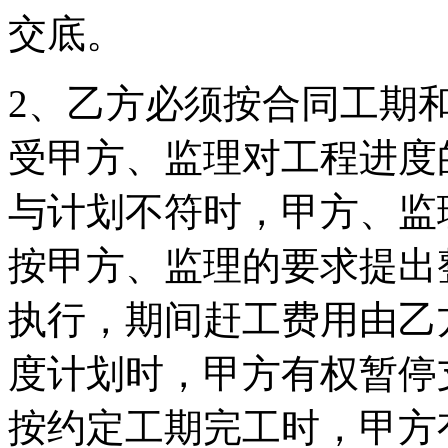
交底。
2、乙方必须按合同工期
受甲方、监理对工程进度
与计划不符时，甲方、监
按甲方、监理的要求提出
执行，期间赶工费用由乙
度计划时，甲方有权暂停
按约定工期完工时，甲方